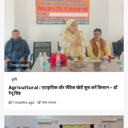
1 min read
कृषि
Agricultural : प्राकृतिक और जैविक खेती शुरू करें किसान – डॉ
रेनू सिंह
7 months ago
लोक दस्तक