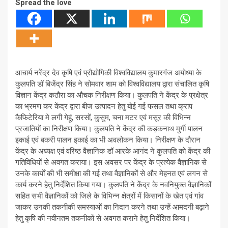
Spread the love
आचार्य नरेंद्र देव कृषि एवं प्रौद्योगिकी विश्वविद्यालय कुमारगंज अयोध्या के
कुलपति डॉ बिजेंद्र सिंह ने सोमवार शाम को विश्वविद्यालय द्वारा संचालित कृषि
विज्ञान केंद्र कठौरा का औचक निरीक्षण किया। कुलपति ने केंद्र के प्रक्षेत्र
का भ्रमण कर केंद्र द्वारा बीज उत्पादन हेतु बोई गई फसल तथा क्राप
कैफिटेरिया मे लगी गेहूं, सरसों, कुसुम, चना मटर एवं मसूर की विभिन्न
प्रजातियों का निरीक्षण किया। कुलपति ने केंद्र की कड़कनाथ मुर्गी पालन
इकाई एवं बकरी पालन इकाई का भी अवलोकन किया। निरीक्षण के दौरान
केंद्र के अध्यक्ष एवं वरिष्ठ वैज्ञानिक डॉ आरके आनंद ने कुलपति को केंद्र की
गतिविधियों से अवगत कराया। इस अवसर पर केंद्र के प्रत्येक वैज्ञानिक से
उनके कार्यों की भी समीक्षा की गई तथा वैज्ञानिकों से और मेहनत एवं लगन से
कार्य करने हेतु निर्देशित किया गया। कुलपति ने केंद्र के नवनियुक्त वैज्ञानिकों
सहित सभी वैज्ञानिकों को जिले के विभिन्न क्षेत्रों में किसानों के खेत एवं गांव
जाकर उनकी तकनीकी समस्याओं का निदान करने तथा उन्हें आमदनी बढ़ाने
हेतु कृषि की नवीनतम तकनीकों से अवगत कराने हेतु निर्देशित किया।