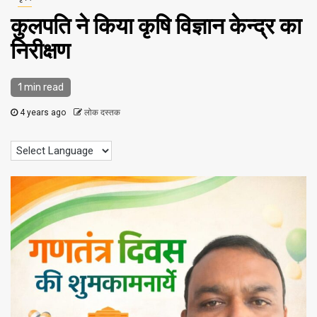
कुलपति ने किया कृषि विज्ञान केन्द्र का
निरीक्षण
1 min read
4 years ago
लोक दस्तक