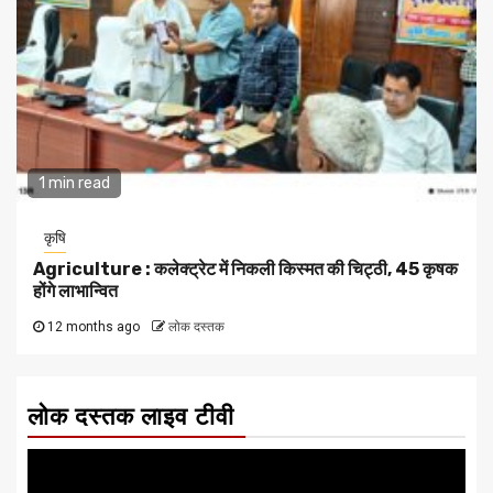
1 min read
कृषि
Agriculture : कलेक्ट्रेट में निकली किस्मत की चिट्ठी, 45 कृषक
होंगे लाभान्वित
12 months ago
लोक दस्तक
लोक दस्तक लाइव टीवी