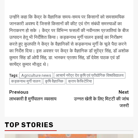
उन्होंने कहा कि केंद्र के वैज्ञानिक समय-समय पर किसानों को समसामयिक
जानकारी अवश्य दें जिससे किसानों की कीट एवं रोग संबंधी समस्याओं का
निराकरण हो सके । केंद्र पर विभिन्न फसलों की नवीनतम प्रजातियां के बीज
उत्पादन हेतु भी निर्देशित किया। कड़कनाथ मुर्गी पालन इकाई का निरीक्षण
करते हुए कुलपति ने केंद्र के वैज्ञानिकों से कड़कनाथ मुर्गी के चूजे पैदा करने
का निर्देश दिया। इस अवसर पर केंद्र के वैज्ञानिक डॉ सुरेंद्र सिंह, डॉ अशोक
कुमार सिंह डॉ ओपी सिंह, डा. भास्कर प्रताप सिंह, डॉ देवेश पाठक एवं डॉ
सत्येंद्र कुमार मौजूद थे।
Agriculture news
आचार्य नरेंद्र देव कृषि एवं प्रौद्योगिक विश्वविद्यालय
Tags:
कड़कनाथ मुर्गी पालन
कृषि वैज्ञानिक
क्राप कैफिटेरिया
Continue
Previous
Next
लाभकारी है मुर्गीपालन व्यवसाय
उन्नत खेती के लिए मिटटी की जांच
Reading
जरुरी
TOP STORIES