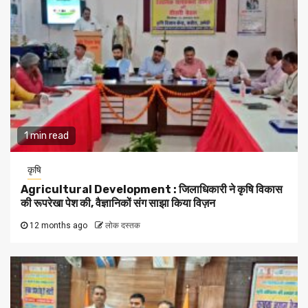
1 min read
कृषि
Agricultural Development : जिलाधिकारी ने कृषि विकास
की रूपरेखा पेश की, वैज्ञानिकों संग साझा किया विज़न
12 months ago
लोक दस्तक