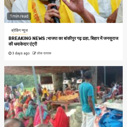
1 min read
ब्रेकिंग न्यूज
BREAKING NEWS :भाजपा का बांकीपुर गढ़ ढहा, बिहार में जनसुराज
की धमाकेदार एंट्री
3 days ago
लोक दस्तक