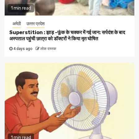
1 min read
अमेठी
उत्‍तर प्रदेश
Superstition : झाड़ -फूंक के चक्कर में गई जान: सर्पदंश के बाद
अस्पताल पहुंची छात्रा को डॉक्टरों ने किया मृत घोषित
4 days ago
लोक दस्तक
1 min read