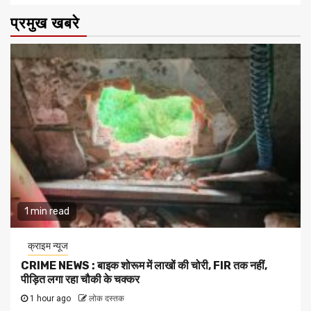
प्रमुख खबरे
1 min read
क्राइम न्यूज
CRIME NEWS : बाइक शोरूम में लाखों की चोरी, FIR तक नहीं,
पीड़ित लगा रहा चौकी के चक्कर
1 hour ago
लोक दस्तक