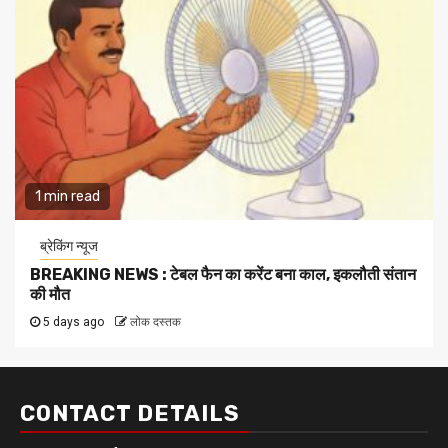
1 min read
ब्रेकिंग न्यूज
BREAKING NEWS : टेबल फैन का करेंट बना काल, इकलौती संतान
की मौत
5 days ago
लोक दस्तक
CONTACT DETAILS