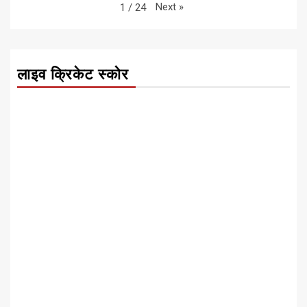
Next
»
1
/
24
लाइव क्रिकेट स्कोर