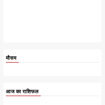
मौसम
आज का राशिफल