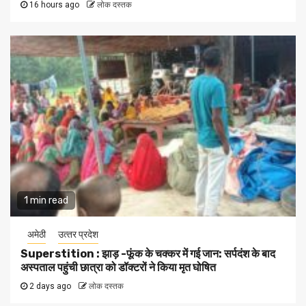
16 hours ago
लोक दस्तक
1 min read
अमेठी
उत्‍तर प्रदेश
Superstition : झाड़ -फूंक के चक्कर में गई जान: सर्पदंश के बाद
अस्पताल पहुंची छात्रा को डॉक्टरों ने किया मृत घोषित
2 days ago
लोक दस्तक