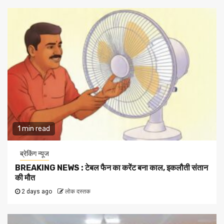
1 min read
ब्रेकिंग न्यूज
BREAKING NEWS : टेबल फैन का करेंट बना काल, इकलौती संतान
की मौत
2 days ago
लोक दस्तक