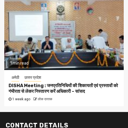
1 min read
अमेठी
उत्‍तर प्रदेश
DISHA Meeting : जनप्रतिनिधियों की शिकायतों एवं प्रस्तावों को
गंभीरता से लेकर निस्तारण करें अधिकारी – सांसद
1 week ago
लोक दस्तक
CONTACT DETAILS