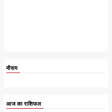
मौसम
आज का राशिफल