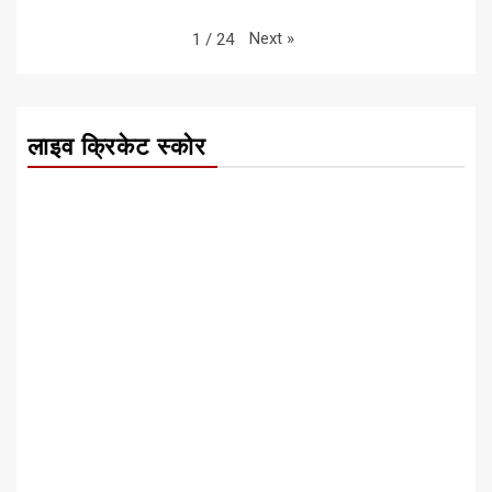
Next
»
1
/
24
लाइव क्रिकेट स्कोर