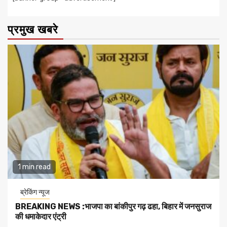
प्रमुख खबरे
1 min read
ब्रेकिंग न्यूज
BREAKING NEWS :भाजपा का बांकीपुर गढ़ ढहा, बिहार में जनसुराज
की धमाकेदार एंट्री