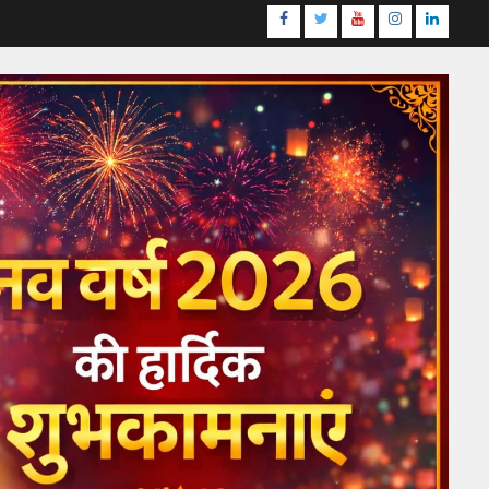
Facebook
Twitter
Youtube
Instagram
LinkedI