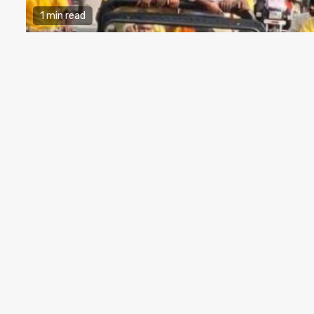
1 min read