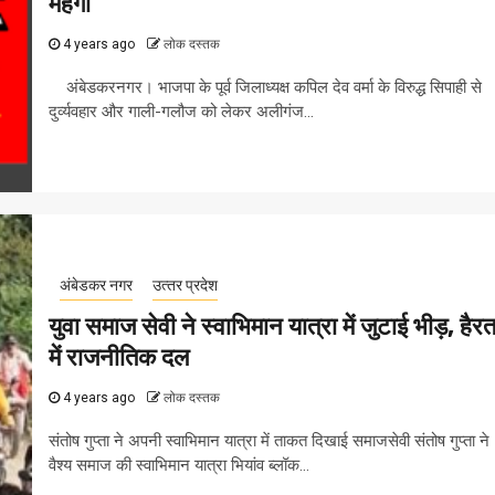
महंगा
4 years ago
लोक दस्तक
अंबेडकरनगर। भाजपा के पूर्व जिलाध्यक्ष कपिल देव वर्मा के विरुद्ध सिपाही से
दुर्व्यवहार और गाली-गलौज को लेकर अलीगंज...
अंबेडकर नगर
उत्‍तर प्रदेश
युवा समाज सेवी ने स्वाभिमान यात्रा में जुटाई भीड़, हैर
में राजनीतिक दल
4 years ago
लोक दस्तक
संतोष गुप्ता ने अपनी स्वाभिमान यात्रा में ताकत दिखाई समाजसेवी संतोष गुप्ता ने
वैश्य समाज की स्वाभिमान यात्रा भियांव ब्लॉक...