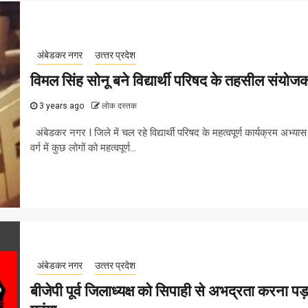
अंबेडकर नगर
उत्‍तर प्रदेश
विमल सिंह सोनू बने विद्यार्थी परिषद के तहसील संयोज
3 years ago
लोक दस्तक
अंबेडकर नगर I जिले में चल रहे विद्यार्थी परिषद के महत्वपूर्ण कार्यक्रम अभ्यास
वर्ग में कुछ लोगों को महत्वपूर्ण...
अंबेडकर नगर
उत्‍तर प्रदेश
बीजेपी पूर्व जिलाध्यक्ष को सिपाही से अभद्रता करना पड़