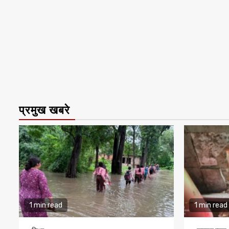
प्रमुख खबरे
1 min read
1 min read