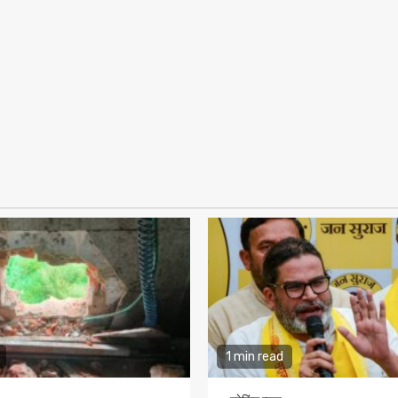
1 min read