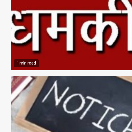
1 min read