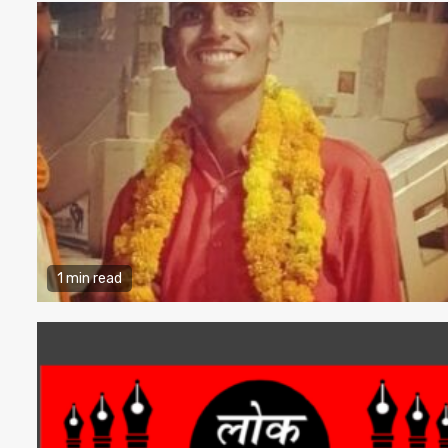
1 min read