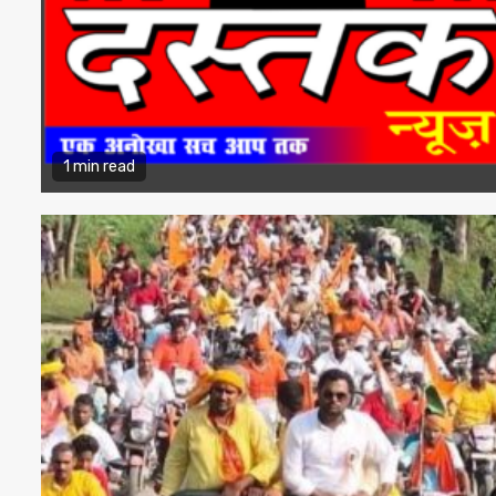
1 min read