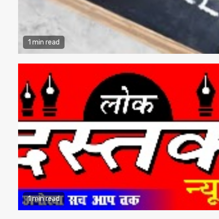
1 min read
1 min read