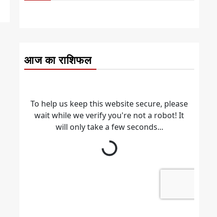
आज का राशिफल