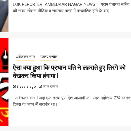
LOK REPORTER AMBEDKAR NAGAR NEWS। ग्राम पंचायत सचिव
की खबर सोशल मीडिया व समाचार पत्रों में प्रकाशित होने के बाद...
अंबेडकर नगर
उत्‍तर प्रदेश
ऐसा क्या हुआ कि प्रधान पति ने लहराते हुए तिरंगे को
देखकर किया हंगामा !
3 years ago
लोक दस्तक
अंबेडकरनगर I जहां एक तरफ पूरा देश आजादी का अमृत महोत्सव 77वें स्वतंत्
दिवस के जश्न में सराबोर था।...