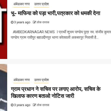
अंबेडकर नगर
उत्‍तर प्रदेश
भू- माफिया को पड़ा भारी,पत्रकार को धमकी देना
3 years ago
लोक दस्तक
AMBEDKARNAGAR NEWS I प्रार्थी शुभम पाण्डेय पुत्र स्व. संजीव कुमा
पाण्डेय ग्राम रावीपुर बहाउद्दीनपुर थाना कोतवाली अकबरपुर निवासी है...
अंबेडकर नगर
उत्‍तर प्रदेश
ग्राम प्रधान ने सचिव पर लगाए आरोप, सचिव के
खिलाफ कारण बताओ नोटिस जारी
3 years ago
लोक दस्तक