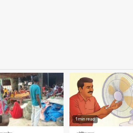
1 min read