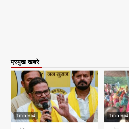
प्रमुख खबरे
1 min read
1 min read