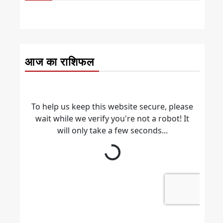
आज का राशिफल