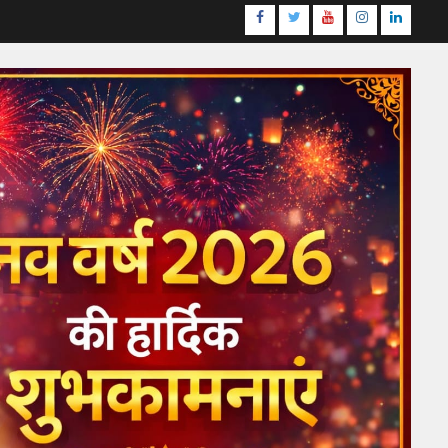
Facebook
Twitter
Youtube
Instagram
LinkedI