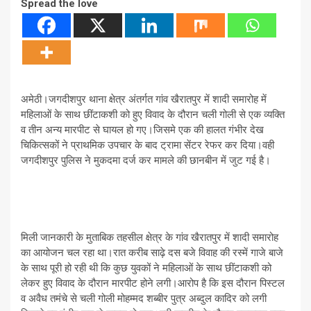
Spread the love
अमेठी।जगदीशपुर थाना क्षेत्र अंतर्गत गांव खैरातपुर में शादी समारोह में
महिलाओं के साथ छींटाकशी को हुए विवाद के दौरान चली गोली से एक व्यक्ति
व तीन अन्य मारपीट से घायल हो गए।जिसमे एक की हालत गंभीर देख
चिकित्सकों ने प्राथमिक उपचार के बाद ट्रामा सेंटर रेफर कर दिया।वही
जगदीशपुर पुलिस ने मुकदमा दर्ज कर मामले की छानबीन में जुट गई है।
मिली जानकारी के मुताबिक तहसील क्षेत्र के गांव खैरातपुर में शादी समारोह
का आयोजन चल रहा था।रात करीब साढ़े दस बजे विवाह की रस्में गाजे बाजे
के साथ पूरी हो रही थी कि कुछ युवकों ने महिलाओं के साथ छींटाकशी को
लेकर हुए विवाद के दौरान मारपीट होने लगी।आरोप है कि इस दौरान पिस्टल
व अवैध तमंचे से चली गोली मोहम्मद शब्बीर पुत्र अब्दुल कादिर को लगी