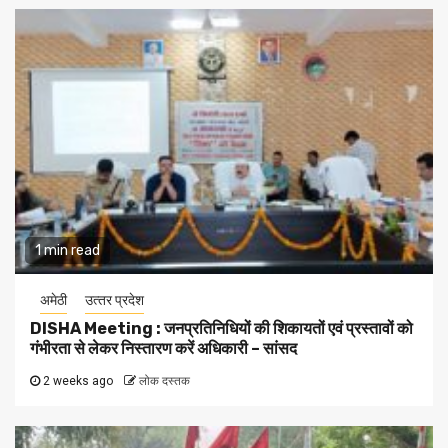
1 min read
अमेठी
उत्‍तर प्रदेश
DISHA Meeting : जनप्रतिनिधियों की शिकायतों एवं प्रस्तावों को
गंभीरता से लेकर निस्तारण करें अधिकारी – सांसद
2 weeks ago
लोक दस्तक