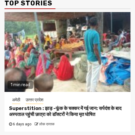
TOP STORIES
1 min read
अमेठी
उत्‍तर प्रदेश
Superstition : झाड़ -फूंक के चक्कर में गई जान: सर्पदंश के बाद
अस्पताल पहुंची छात्रा को डॉक्टरों ने किया मृत घोषित
6 days ago
लोक दस्तक