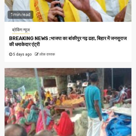
1 min read
ब्रेकिंग न्यूज
BREAKING NEWS :भाजपा का बांकीपुर गढ़ ढहा, बिहार में जनसुराज
की धमाकेदार एंट्री
5 days ago
लोक दस्तक