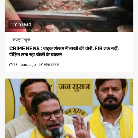
1 min read
क्राइम न्यूज
CRIME NEWS : बाइक शोरूम में लाखों की चोरी, FIR तक नहीं,
पीड़ित लगा रहा चौकी के चक्कर
18 hours ago
लोक दस्तक