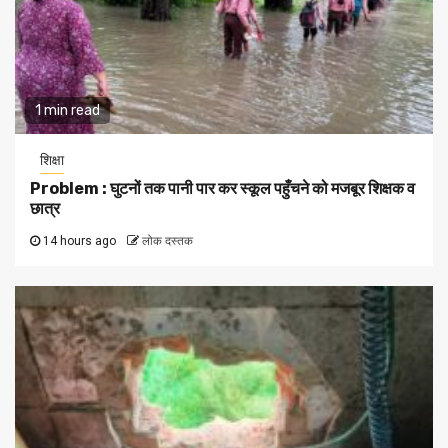
1 min read
शिक्षा
Problem : घुटनों तक पानी पार कर स्कूल पहुँचने को मजबूर शिक्षक व
छात्र
14 hours ago
लोक दस्तक