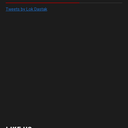
Tweets by Lok Dastak