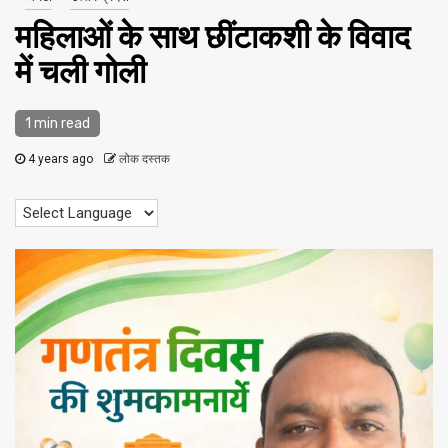
महिलाओं के साथ छींटाकशी के विवाद
में चली गोली
1 min read
4 years ago
लोक दस्तक