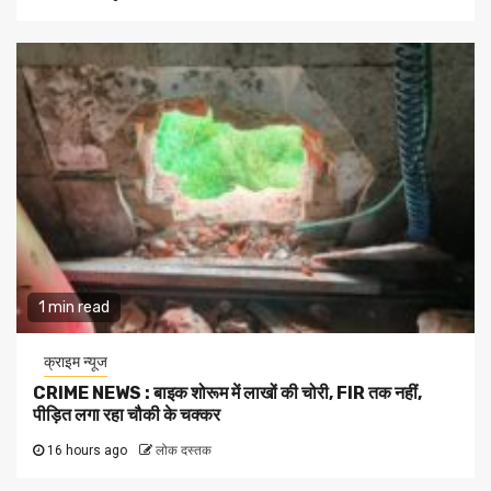
1 min read
क्राइम न्यूज
CRIME NEWS : बाइक शोरूम में लाखों की चोरी, FIR तक नहीं,
पीड़ित लगा रहा चौकी के चक्कर
16 hours ago
लोक दस्तक