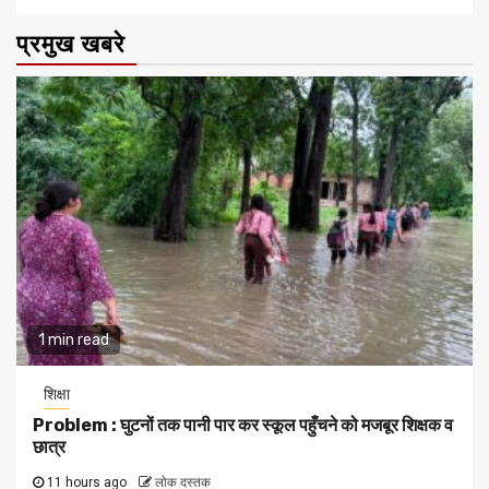
प्रमुख खबरे
1 min read
शिक्षा
Problem : घुटनों तक पानी पार कर स्कूल पहुँचने को मजबूर शिक्षक व
छात्र
11 hours ago
लोक दस्तक