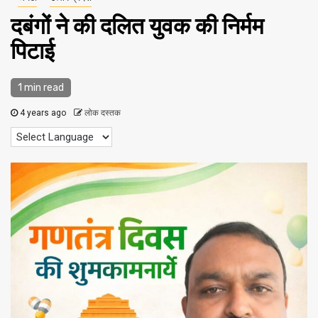
दबंगों ने की दलित युवक की निर्मम
पिटाई
1 min read
4 years ago
लोक दस्तक