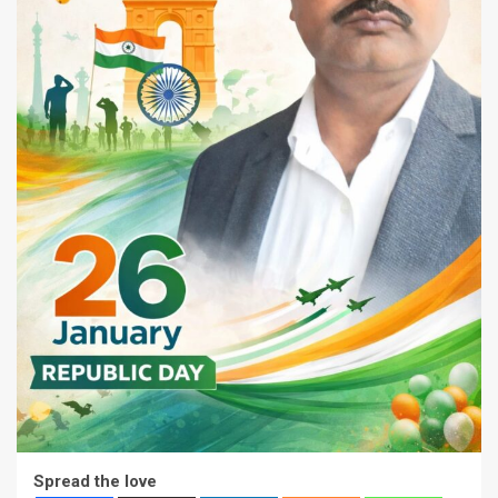
Spread the love