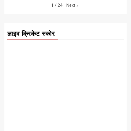
Next
»
1
/
24
लाइव क्रिकेट स्कोर