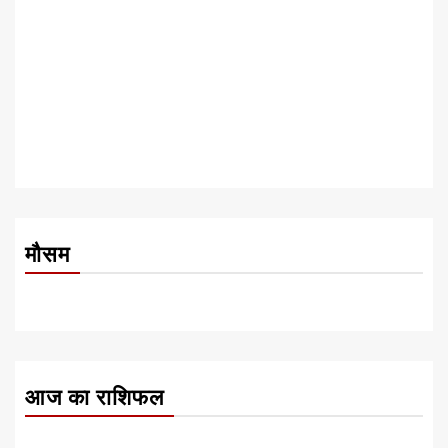
मौसम
आज का राशिफल