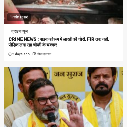
1 min read
क्राइम न्यूज
CRIME NEWS : बाइक शोरूम में लाखों की चोरी, FIR तक नहीं,
पीड़ित लगा रहा चौकी के चक्कर
2 days ago
लोक दस्तक