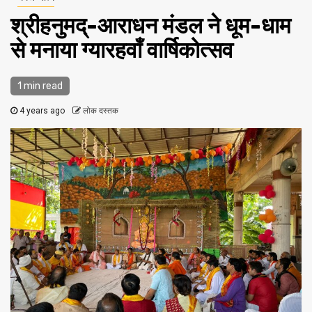
श्रीहनुमद्-आराधन मंडल ने धूम-धाम
से मनाया ग्यारहवाँ वार्षिकोत्सव
1 min read
4 years ago
लोक दस्तक