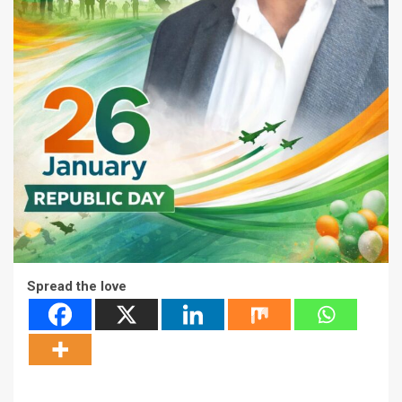
Spread the love