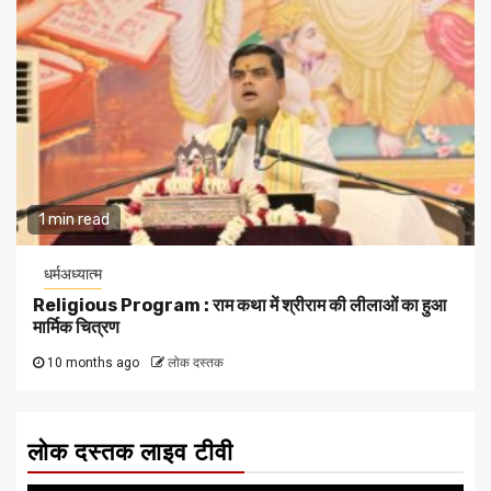
1 min read
धर्मअध्यात्म
Religious Program : राम कथा में श्रीराम की लीलाओं का हुआ
मार्मिक चित्रण
10 months ago
लोक दस्तक
लोक दस्तक लाइव टीवी