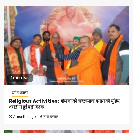
1 min read
धर्मअध्यात्म
Religious Activities : गौमाता को राष्ट्रमाता बनाने की मुहिम,
अमेठी में हुई बड़ी बैठक
7 months ago
लोक दस्तक