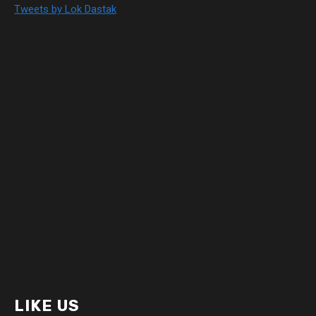
Tweets by Lok Dastak
LIKE US