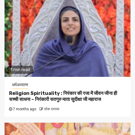
1 min read
धर्मअध्यात्म
Religion Spirituality : निरंकार की रजा में जीवन जीना ही
सच्ची साधना – निरंकारी सतगुरु माता सुदीक्षा जी महाराज
7 months ago
लोक दस्तक