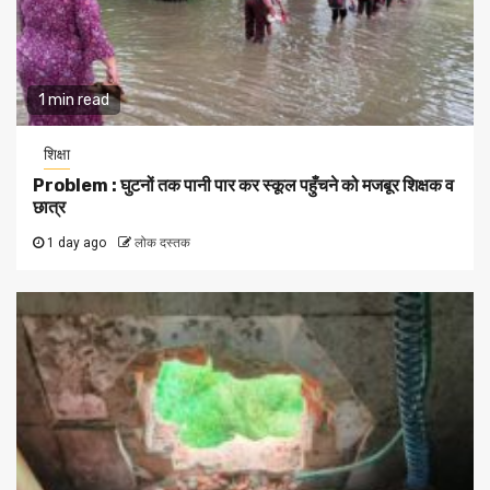
1 min read
शिक्षा
Problem : घुटनों तक पानी पार कर स्कूल पहुँचने को मजबूर शिक्षक व
छात्र
1 day ago
लोक दस्तक