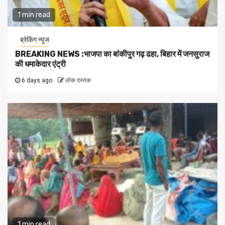
1 min read
ब्रेकिंग न्यूज
BREAKING NEWS :भाजपा का बांकीपुर गढ़ ढहा, बिहार में जनसुराज
की धमाकेदार एंट्री
6 days ago
लोक दस्तक
1 min read