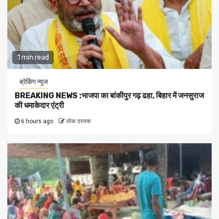
1 min read
ब्रेकिंग न्यूज
BREAKING NEWS :भाजपा का बांकीपुर गढ़ ढहा, बिहार में जनसुराज
की धमाकेदार एंट्री
6 hours ago
लोक दस्तक