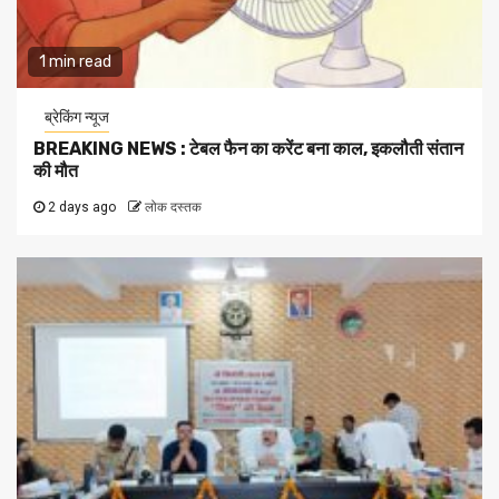
1 min read
ब्रेकिंग न्यूज
BREAKING NEWS : टेबल फैन का करेंट बना काल, इकलौती संतान
की मौत
2 days ago
लोक दस्तक