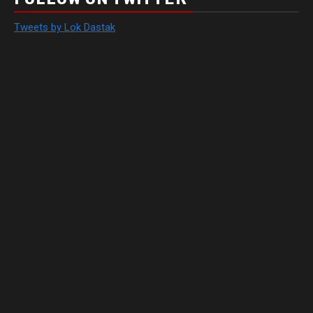
Tweets by Lok Dastak