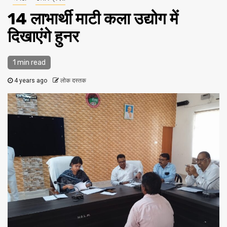
14 लाभार्थी माटी कला उद्योग में
दिखाएंगे हुनर
1 min read
4 years ago
लोक दस्तक