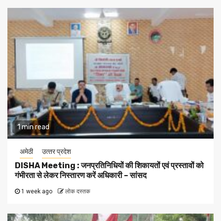
1 min read
अमेठी
उत्‍तर प्रदेश
DISHA Meeting : जनप्रतिनिधियों की शिकायतों एवं प्रस्तावों को
गंभीरता से लेकर निस्तारण करें अधिकारी – सांसद
1 week ago
लोक दस्तक