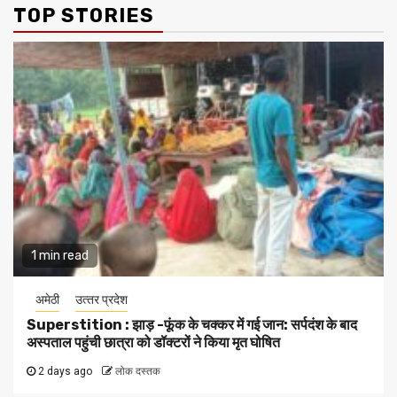
TOP STORIES
1 min read
अमेठी
उत्‍तर प्रदेश
Superstition : झाड़ -फूंक के चक्कर में गई जान: सर्पदंश के बाद
अस्पताल पहुंची छात्रा को डॉक्टरों ने किया मृत घोषित
2 days ago
लोक दस्तक