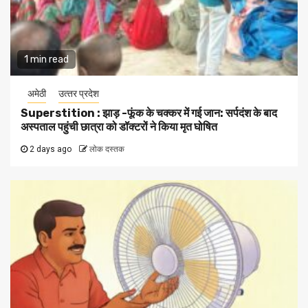
1 min read
अमेठी
उत्‍तर प्रदेश
Superstition : झाड़ -फूंक के चक्कर में गई जान: सर्पदंश के बाद
अस्पताल पहुंची छात्रा को डॉक्टरों ने किया मृत घोषित
2 days ago
लोक दस्तक