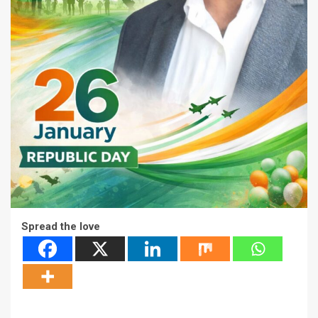
Spread the love