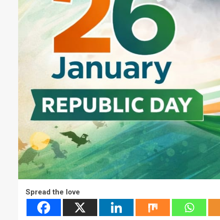
Spread the love