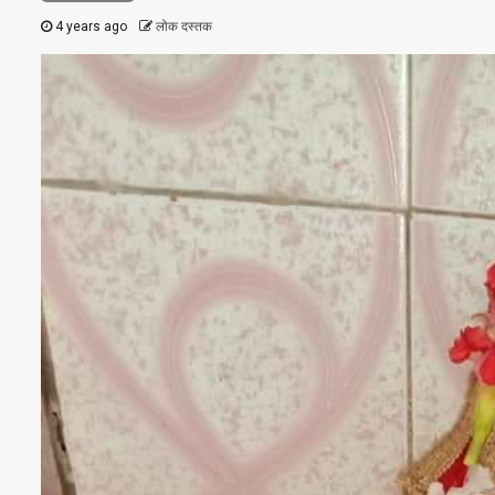
4 years ago
लोक दस्तक