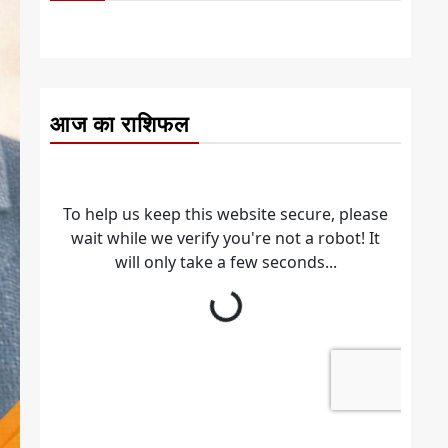
आज का राशिफल