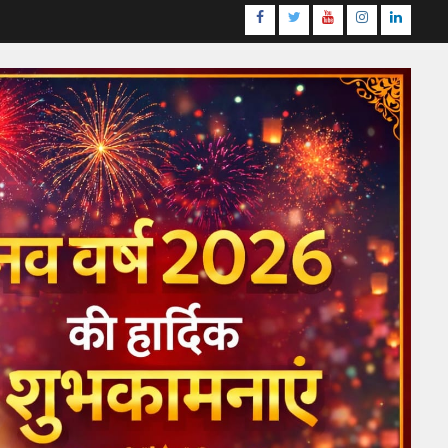
Facebook
Twitter
Youtube
Instagram
LinkedI