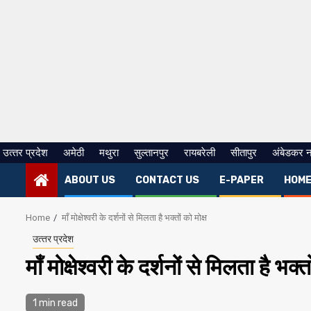
उत्‍तर प्रदेश
अमेठी
मथुरा
सुल्तानपुर
रायबरेली
सीतापुर
अंबेडकर 
ABOUT US
CONTACT US
E-PAPER
HOM
Home
माँ मोक्षेश्वरी के दर्शनों से मिलता है भक्तों को मोक्ष
उत्‍तर प्रदेश
माँ मोक्षेश्वरी के दर्शनों से मिलता है भक्त
1 min read