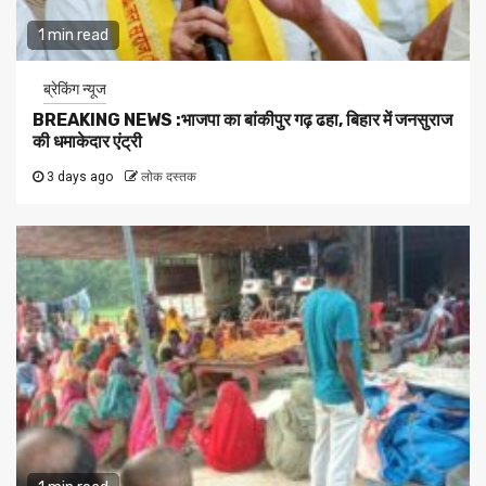
1 min read
ब्रेकिंग न्यूज
BREAKING NEWS :भाजपा का बांकीपुर गढ़ ढहा, बिहार में जनसुराज
की धमाकेदार एंट्री
3 days ago
लोक दस्तक