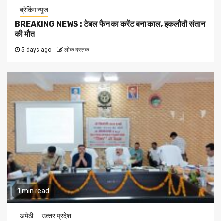
ब्रेकिंग न्यूज
BREAKING NEWS : टेबल फैन का करेंट बना काल, इकलौती संतान
की मौत
5 days ago
लोक दस्तक
1 min read
अमेठी
उत्‍तर प्रदेश