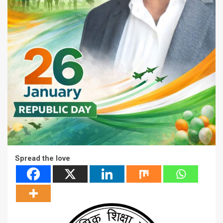
Spread the love