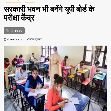
सरकारी भवन भी बनेंगे यूपी बोर्ड के
परीक्षा केंद्र
1 min read
4 years ago
लोक दस्तक