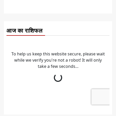
आज का राशिफल