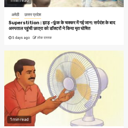
1 min read
अमेठी
उत्‍तर प्रदेश
Superstition : झाड़ -फूंक के चक्कर में गई जान: सर्पदंश के बाद
अस्पताल पहुंची छात्रा को डॉक्टरों ने किया मृत घोषित
5 days ago
लोक दस्तक
1 min read