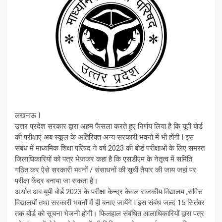
लखनऊ I
उत्तर प्रदेश सरकार द्वारा अहम फैसला करते हुए निर्णय लिया है कि यूपी बोर्ड
की परीक्षाएं अब स्कूल के अतिरिक्त अन्य सरकारी भवनों में भी होंगी I इस
संबंध में माध्यमिक शिक्षा परिषद ने वर्ष 2023 की बोर्ड परीक्षाओं के लिए समस्त
जिलाधिकारियों को पत्र भेजकर कहा है कि एसडीएम के नेतृत्व में समिति
गठित कर ऐसे सरकारी भवनों / संसाधनों की सूची तैयार की जाय जहां पर
परीक्षा केंद्र बनाया जा सकता है।
अर्थात अब यूपी बोर्ड 2023 के परीक्षा केन्द्र केवल राजकीय विद्यालय ,सवित्त
विद्यालयों तथा सरकारी भवनों में ही बनाए जायेंगे I इस संबंध जल्द 15 सितंबर
तक बोर्ड को सूचना भेजनी होगी। फिलहाल संबंधित आलाधिकारियों द्वारा पत्र