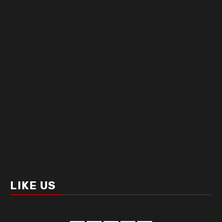
LIKE US