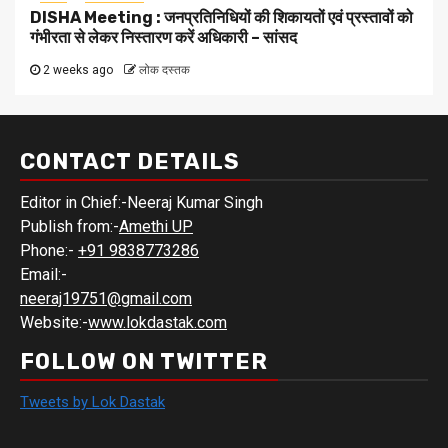
DISHA Meeting : जनप्रतिनिधियों की शिकायतों एवं प्रस्तावों को
गंभीरता से लेकर निस्तारण करें अधिकारी – सांसद
2 weeks ago
लोक दस्तक
CONTACT DETAILS
Editor in Chief:-Neeraj Kumar Singh
Publish from:-
Amethi UP
Phone:-
+91 9838773286
Email:-
neeraj19751@gmail.com
Website:-
www.lokdastak.com
FOLLOW ON TWITTER
Tweets by Lok Dastak