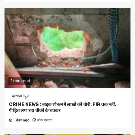
1 min read
क्राइम न्यूज
CRIME NEWS : बाइक शोरूम में लाखों की चोरी, FIR तक नहीं,
पीड़ित लगा रहा चौकी के चक्कर
1 day ago
लोक दस्तक