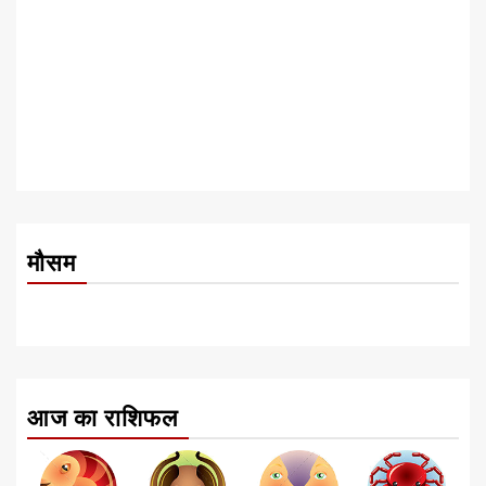
मौसम
आज का राशिफल