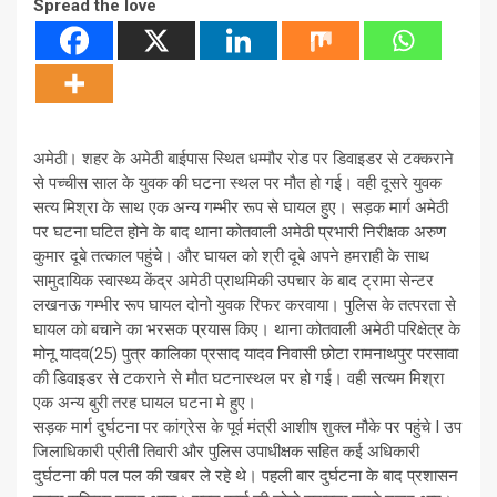
Spread the love
अमेठी। शहर के अमेठी बाईपास स्थित धम्मौर रोड पर डिवाइडर से टक्कराने
से पच्चीस साल के युवक की घटना स्थल पर मौत हो गई। वही दूसरे युवक
सत्य मिश्रा के साथ एक अन्य गम्भीर रूप से घायल हुए। सड़क मार्ग अमेठी
पर घटना घटित होने के बाद थाना कोतवाली अमेठी प्रभारी निरीक्षक अरुण
कुमार दूबे तत्काल पहुंचे। और घायल को श्री दूबे अपने हमराही के साथ
सामुदायिक स्वास्थ्य केंद्र अमेठी प्राथमिकी उपचार के बाद ट्रामा सेन्टर
लखनऊ गम्भीर रूप घायल दोनो युवक रिफर करवाया। पुलिस के तत्परता से
घायल को बचाने का भरसक प्रयास किए। थाना कोतवाली अमेठी परिक्षेत्र के
मोनू यादव(25) पुत्र कालिका प्रसाद यादव निवासी छोटा रामनाथपुर परसावा
की डिवाइडर से टकराने से मौत घटनास्थल पर हो गई। वही सत्यम मिश्रा
एक अन्य बुरी तरह घायल घटना मे हुए।
सड़क मार्ग दुर्घटना पर कांग्रेस के पूर्व मंत्री आशीष शुक्ल मौके पर पहुंचे I उप
जिलाधिकारी प्रीती तिवारी और पुलिस उपाधीक्षक सहित कई अधिकारी
दुर्घटना की पल पल की खबर ले रहे थे। पहली बार दुर्घटना के बाद प्रशासन