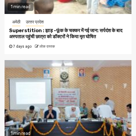
1 min read
अमेठी
उत्‍तर प्रदेश
Superstition : झाड़ -फूंक के चक्कर में गई जान: सर्पदंश के बाद
अस्पताल पहुंची छात्रा को डॉक्टरों ने किया मृत घोषित
7 days ago
लोक दस्तक
1 min read