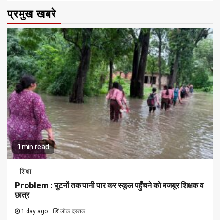
प्रमुख खबरे
1 min read
शिक्षा
Problem : घुटनों तक पानी पार कर स्कूल पहुँचने को मजबूर शिक्षक व
छात्र
1 day ago
लोक दस्तक