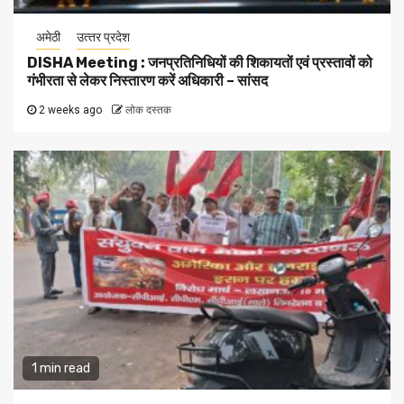
अमेठी
उत्‍तर प्रदेश
DISHA Meeting : जनप्रतिनिधियों की शिकायतों एवं प्रस्तावों को
गंभीरता से लेकर निस्तारण करें अधिकारी – सांसद
2 weeks ago
लोक दस्तक
1 min read