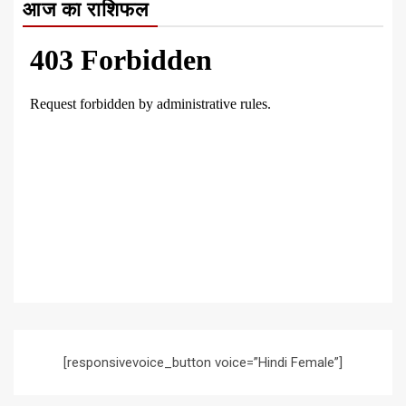
आज का राशिफल
[responsivevoice_button voice=”Hindi Female”]