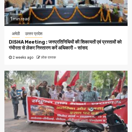
1 min read
अमेठी
उत्‍तर प्रदेश
DISHA Meeting : जनप्रतिनिधियों की शिकायतों एवं प्रस्तावों को
गंभीरता से लेकर निस्तारण करें अधिकारी – सांसद
2 weeks ago
लोक दस्तक