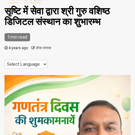
सृष्टि में सेवा द्वारा श्री गुरु वशिष्ठ
डिजिटल संस्थान का शुभारम्भ
1 min read
4 years ago
लोक दस्तक