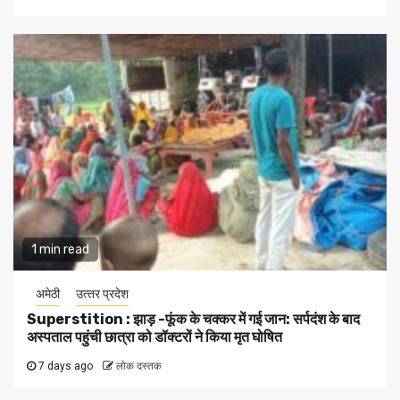
1 min read
अमेठी
उत्‍तर प्रदेश
Superstition : झाड़ -फूंक के चक्कर में गई जान: सर्पदंश के बाद
अस्पताल पहुंची छात्रा को डॉक्टरों ने किया मृत घोषित
7 days ago
लोक दस्तक