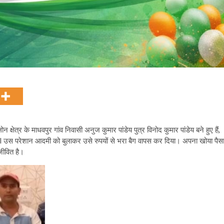
त्र के माधवपुर गांव निवासी अनुज कुमार पांडेय पुत्र विनोद कुमार पांडेय बने हुए हैं,
 I उस परेशान आदमी को बुलाकर उसे रुपयों से भरा बैग वापस कर दिया। अपना खोया पैस
ीवित है।