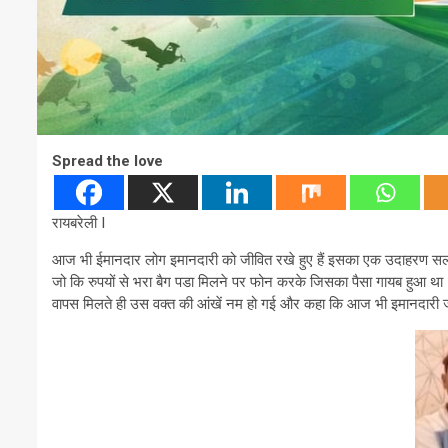
Spread the love
रायबरेली I
आज भी ईमानदार लोग इमानदारी को जीवित रखे हुए हैं इसका एक उदाहरण सलोन क्षे
जो कि रुपयों से भरा बैग पडा मिलने पर फोन करके जिसका पैसा गायब हुआ था
वापस मिलते ही उस वक्त की आंखें नम हो गई और कहा कि आज भी इमानदारी ज