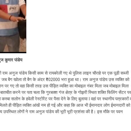
ज कुमार पांडेय
ी राम अनुज पांडेय किसी काम से रायबरेली गए थे पुलिस लाइन चौराहे पर एक पूडी सब्जी
होंने जब बैग खोला तो बैग के अंदर ₹102000 भरा हुआ था। राम अनुज पांडेय उस व्यक्ति को
कान पर गए तो वहा किसी तरह उस पीड़ित व्यक्ति का मोबाइल नंबर मिला जब मोबाइल मिला
बातचीत करने पर पता चला कि गुरबक्श गंज क्षेत्र के गोझरी स्थित शक्ति फिलिंग सेंटर प
ो कस्बा सलोन के हवेली रेस्टोरेंट पर पैसा देने के लिए बुलाया I वहां पर स्थानीय पत्रकारों 
या मिलते ही पीड़ित व्यक्ति आंखें नम हो गई और कहा कि आज भी ईमानदार लोग ईमानदारी को
य उपस्थित लोगों ने राम अनुज पांडेय की भूरी भूरी प्रशंसा की है। इस मौके पर पवन