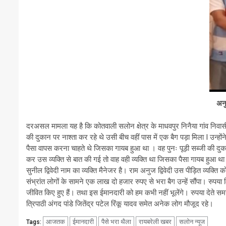
अनु
दरअसल मामला यह है कि कोतवाली सलोन क्षेत्र के माधवपुर निनैया गांव निवास
की दुकान पर नाश्ता कर रहे थे उसी बीच वहीं पास में एक बैग पड़ा मिला I उन्
पैसा वापस करना चाहते थे जिसका गायब हुआ था । वह पुनः पूड़ी सब्जी की दु
कर उस व्यक्ति से बात की गई तो वाह वही व्यक्ति था जिसका पैसा गायब हुआ था 
सुनील द्विवेदी नाम का व्यक्ति मैनेजर है। राम अनुज द्विवेदी उस पीड़ित व्यक्ति क
संभ्रांत लोगों के सामने एक लाख दो हजार रुपए से भरा बैग उन्हें सौंपा। रुप
जीवित किए हुए हैं। तथा इस ईमानदारी को हम कभी नहीं भूलेंगे। रुपया देते सम
त्रिपाठी अंगद पांडे जितेंद्र पटेल रिंकू यादव समेत अनेक लोग मौजूद रहे।
आजतक
ईमानदारी
पैसे भरा थैला
रायबरेली खबर
सलोन न्यूज
Tags: