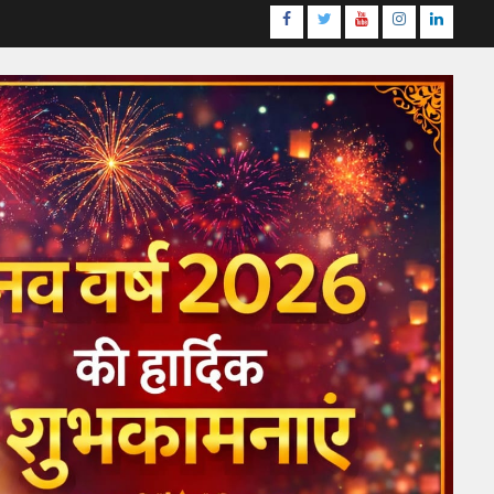
Facebook
Twitter
Youtube
Instagram
LinkedI