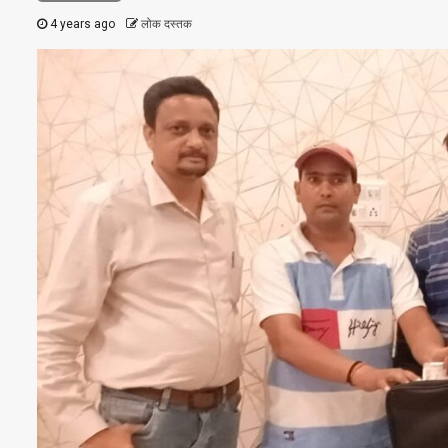
4 years ago
लोक दस्तक