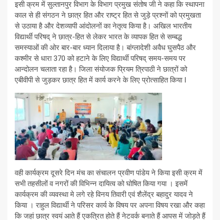
इसी क्रम में सुल्तानपुर विभाग के विभाग प्रमुख संतोष जी ने कहा कि स्थापना
काल से ही संगठन ने छात्र हित और राष्ट्र हित से जुड़े प्रश्नों को प्रमुखता
से उठाया है और देशव्यापी आंदोलनों का नेतृत्व किया है। अखिल भारतीय
विद्यार्थी परिषद् ने छात्र-हित से लेकर भारत के व्यापक हित से सम्बद्ध
समस्याओं की ओर बार-बार ध्यान दिलाया है। बांग्लादेशी अवैध घुसपैठ और
कश्मीर से धारा 370 को हटाने के लिए विद्यार्थी परिषद् समय-समय पर
आन्दोलन चलाता रहा है। जिला संयोजक प्रियम त्रिपाठी ने छात्रों को
एबीवीपी से जुड़कर छात्र हित में कार्य करने के लिए प्रोत्साहित किया I
वही कार्यक्रम दूसरे दिन मंच का संचालन प्रवीण पांडेय ने किया इसी क्रम में
सभी तहसीलों व नगरों की विभिन्न दायित्व को घोषित किया गया । इसमें
कार्यक्रम की व्यवस्था मे लगे रहे विनय तिवारी एवं शैलेंद्र बहादुर यादव ने
किया । राहुल विद्यार्थी ने परिसर कार्य के विषय पर अपना विषय रखा और कहा
कि जहां छात्र स्वयं आते हैं एकत्रित होते हैं नेटवर्क बनाते हैं आपस में जोड़ते हैं