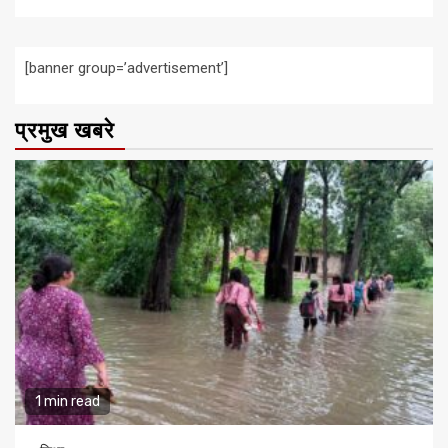
[banner group=’advertisement’]
प्रमुख खबरे
1 min read