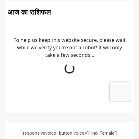
आज का राशिफल
[responsivevoice_button voice=”Hindi Female”]