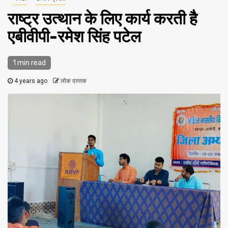
राष्ट्र उत्थान के लिए कार्य करती है
एबीवीपी-रमेश सिंह पटेल
1 min read
4 years ago
लोक दस्तक