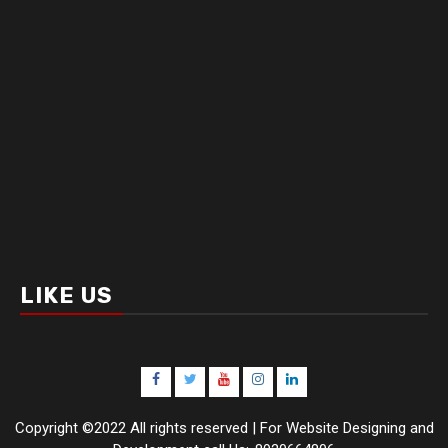
LIKE US
Facebook
Twitter
Youtube
Instagram
LinkedIn
Copyright ©2022 All rights reserved | For Website Designing and