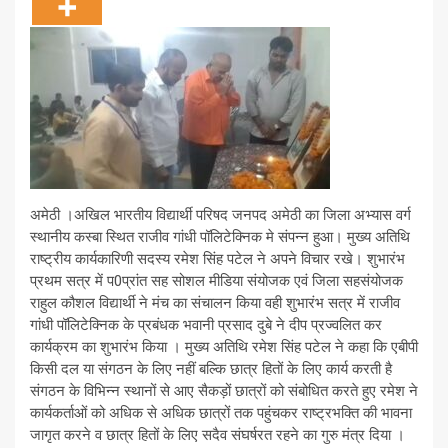
अमेठी ।अखिल भारतीय विद्यार्थी परिषद जनपद अमेठी का जिला अभ्यास वर्ग
स्थानीय कस्बा स्थित राजीव गांधी पॉलिटेक्निक मे संपन्न हुआ। मुख्य अतिथि
राष्ट्रीय कार्यकारिणी सदस्य रमेश सिंह पटेल ने अपने विचार रखे। शुभारंभ
प्रथम सत्र में प0प्रांत सह सोशल मीडिया संयोजक एवं जिला सहसंयोजक
राहुल कौशल विद्यार्थी ने मंच का संचालन किया वही शुभारंभ सत्र में राजीव
गांधी पॉलिटेक्निक के प्रबंधक भवानी प्रसाद दुबे ने दीप प्रज्वलित कर
कार्यक्रम का शुभारंभ किया । मुख्य अतिथि रमेश सिंह पटेल ने कहा कि एबीपी
किसी दल या संगठन के लिए नहीं बल्कि छात्र हितों के लिए कार्य करती है
संगठन के विभिन्न स्थानों से आए सैकड़ों छात्रों को संबोधित करते हुए रमेश ने
कार्यकर्ताओं को अधिक से अधिक छात्रों तक पहुंचकर राष्ट्रभक्ति की भावना
जागृत करने व छात्र हितों के लिए सदैव संघर्षरत रहने का गुरु मंत्र दिया ।