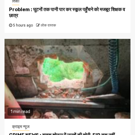
शिक्षा
Problem : घुटनों तक पानी पार कर स्कूल पहुँचने को मजबूर शिक्षक व
छात्र
5 hours ago
लोक दस्तक
1 min read
क्राइम न्यूज