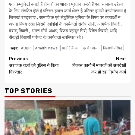
एक कम्युनिटी बनाते हैं विचारों का आदान प्रदान करते हैं एक सामान्य उद्देश्य
के लिए संगठित होते हैं परिसर हमारा कार्य क्षेत्र है परिसर हमारी प्रयोगशाला है
जिनको राष्ट्रवाद , सामाजिक एवं सैद्धांतिक भूमिका के विषय पर वक्ताओं ने
अपना विषय रखा जिसमें एबीवीपी के कार्यकर्ता संतोष सोनी, अभिषेक तिवारी ,
देवांशु तिवारी , अमन मौर्य, अक्षय, विजय बहादुर गिरी, रितेश तिवारी, आदि
सैकड़ों विद्यार्थी परिषद के कार्यकर्ता उपस्थित रहे।
ABBP
Amethi news
पालीटेक्निक
प्रयोगशाला
विद्यार्थी परिषद
Tags:
Continue
Previous
Next
अराजक तत्वों को पुलिस ने किया
विकास कार्यो में मानकों की अनदेखी
Reading
गिरफ्तार
कर हो रहा निर्माण कार्य
TOP STORIES