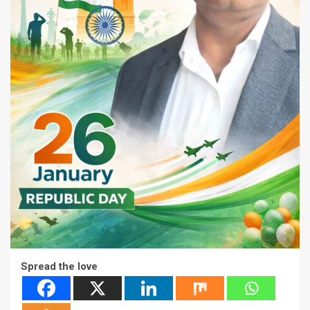
Spread the love