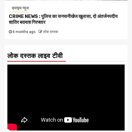
क्राइम न्यूज
CRIME NEWS : पुलिस का सनसनीखेज खुलासा, दो अंतर्जनपदीय
शातिर बदमाश गिरफ्तार
6 months ago
लोक दस्तक
लोक दस्तक लाइव टीवी