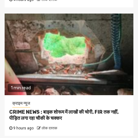
1 min read
क्राइम न्यूज
CRIME NEWS : बाइक शोरूम में लाखों की चोरी, FIR तक नहीं,
पीड़ित लगा रहा चौकी के चक्कर
9 hours ago
लोक दस्तक