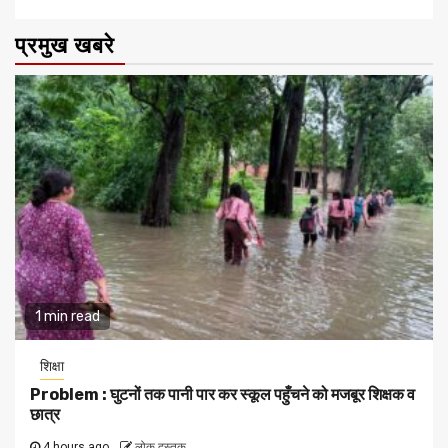
प्रमुख खबरे
1 min read
शिक्षा
Problem : घुटनों तक पानी पार कर स्कूल पहुँचने को मजबूर शिक्षक व
छात्र
4 hours ago
लोक दस्तक