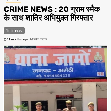
CRIME NEWS : 20 ग्राम स्मैक
के साथ शातिर अभियुक्त गिरफ्तार
1 min read
11 months ago
लोक दस्तक