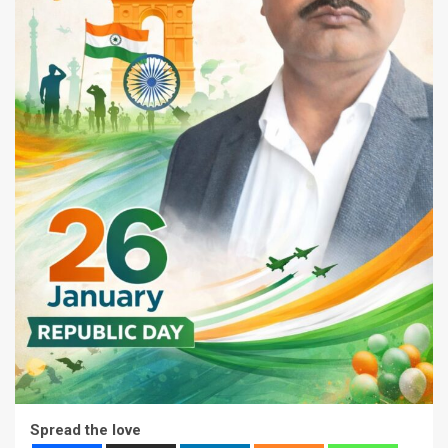
Spread the love