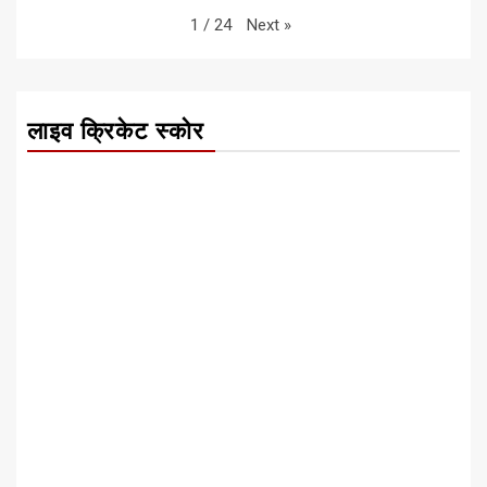
Next
»
1
/
24
लाइव क्रिकेट स्कोर