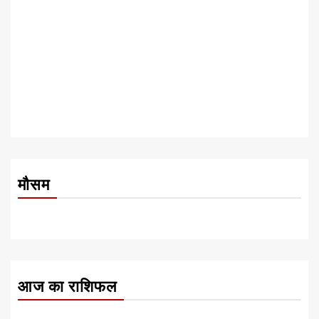
मौसम
आज का राशिफल