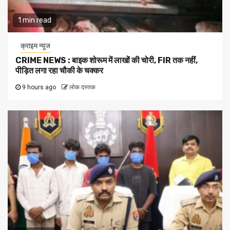
1 min read
क्राइम न्यूज
CRIME NEWS : बाइक शोरूम में लाखों की चोरी, FIR तक नहीं,
पीड़ित लगा रहा चौकी के चक्कर
9 hours ago
लोक दस्तक