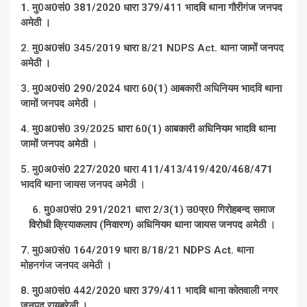
1. मु0अ0सं0 381/2020 धारा 379/411 भादवि थाना गौरीगंज जनपद
अमेठी ।
2. मु0अ0सं0 345/2019 धारा 8/21 NDPS Act. थाना जामों जनपद
अमेठी ।
3. मु0अ0सं0 290/2024 धारा 60(1) आबकारी अधिनियम भादवि थाना
जामों जनपद अमेठी ।
4. मु0अ0सं0 39/2025 धारा 60(1) आबकारी अधिनियम भादवि थाना
जामों जनपद अमेठी ।
5. मु0अ0सं0 227/2020 धारा 411/413/419/420/468/471
भादवि थाना जायस जनपद अमेठी ।
6. मु0अ0सं0 291/2021 धारा 2/3(1) उ0प्र0 गिरोहबन्द समाज
विरोधी क्रियाकलाप (निवारण) अधिनियम थाना जायस जनपद अमेठी ।
7. मु0अ0सं0 164/2019 धारा 8/18/21 NDPS Act. थाना
मोहनगंज जनपद अमेठी ।
8. मु0अ0सं0 442/2020 धारा 379/411 भादवि थाना कोतवाली नगर
जनपद रायबरेली ।