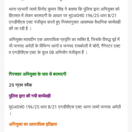
थाना प्रभारी जामो विनोद कुमार सिंह ने बताया कि पुलिस द्वारा अभियुक्त को
हिरासत में लेकर बरामदगी के आधार पर मु0अ0सं0 196/25 धारा 8/21
एनडीपीएस एक्ट पंजीकृत करते हुए नियमानुसार आवश्यक वैधानिक कार्यवाही
की जा रही है ।
अभियुक्त मातादीन एक आपराधिक प्रवृत्ति का व्यक्ति है, जिसके विरुद्ध पूर्व में
भी जनपद अमेठी के विभिन्न थानों व जनपद रायबरेली में चोरी, गैंगेस्टर एक्ट
व एनडीपीएस एक्ट के कुल 08 अभियोग पंजीकृत हैं ।
गिरफ्तार अभियुक्त के पास से बरामदगी
20 ग्राम स्मैक
पुलिस द्वारा की गयी कार्यवाही
मु0अ0सं0 196/25 धारा 8/21 एनडीपीएस एक्ट थाना जामो जनपद अमेठी
।
अभियुक्त का आपराधिक इतिहास