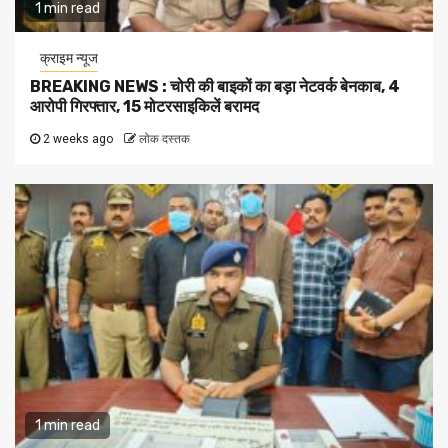
1 min read
क्राइम न्यूज
BREAKING NEWS : चोरी की बाइकों का बड़ा नेटवर्क बेनकाब, 4
आरोपी गिरफ्तार, 15 मोटरसाइकिलें बरामद
2 weeks ago
लोक दस्तक
1 min read