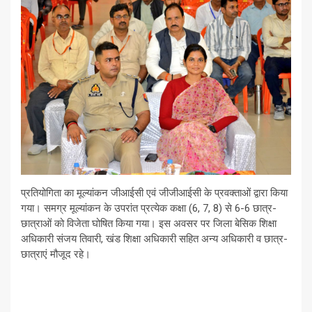
प्रतियोगिता का मूल्यांकन जीआईसी एवं जीजीआईसी के प्रवक्ताओं द्वारा किया
गया। समग्र मूल्यांकन के उपरांत प्रत्येक कक्षा (6, 7, 8) से 6-6 छात्र-
छात्राओं को विजेता घोषित किया गया। इस अवसर पर जिला बेसिक शिक्षा
अधिकारी संजय तिवारी, खंड शिक्षा अधिकारी सहित अन्य अधिकारी व छात्र-
छात्राएं मौजूद रहे।