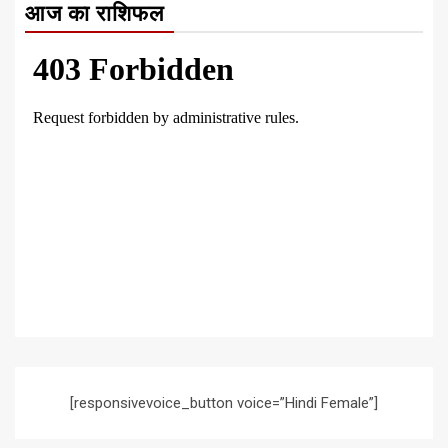
आज का राशिफल
[responsivevoice_button voice=”Hindi Female”]