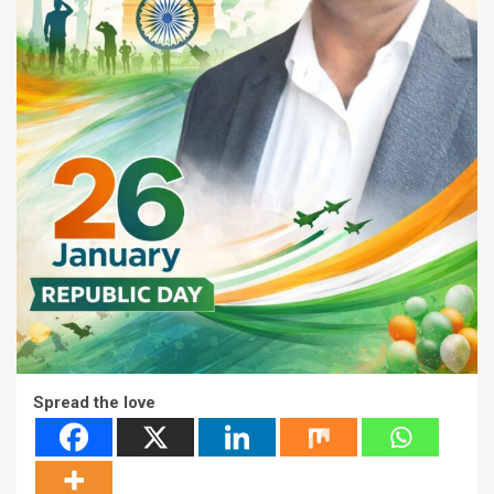
Spread the love