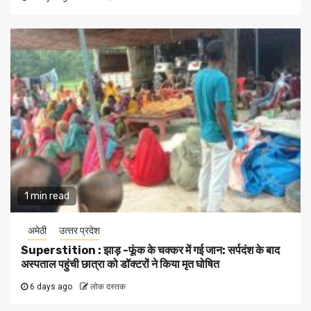
1 min read
अमेठी
उत्‍तर प्रदेश
Superstition : झाड़ -फूंक के चक्कर में गई जान: सर्पदंश के बाद
अस्पताल पहुंची छात्रा को डॉक्टरों ने किया मृत घोषित
6 days ago
लोक दस्तक