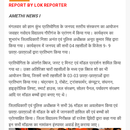
REPORT BY LOK REPORTER
AMETHI NEWS I
मंगलवार को ज्ञान कुंभ प्रतियोगिता के जनपद स्तरीय संस्करण का आयोजन
जवाहर नवोदय विद्यालय गौरीगंज के प्रांगण में किया गया। कार्यक्रम का
शुभारंभ जिलाधिकारी निशा अनंत एवं पुलिस अधीक्षक अनूप कुमार सिंह द्वारा
किया गया। कार्यक्रम में जनपद की सभी 04 तहसीलों के विजेता 9- 9
छात्र-छात्राओं द्वारा प्रतिभाग किया गया।
प्रतियोगिता के अंतर्गत क्विज, जस्ट ए मिनट एवं मॉडल प्रदर्शन शामिल किया
गया था। उक्त अतिरिक्त चारों तहसीलों के मध्य एक क्विज शो का भी
आयोजन किया, जिसमें सभी तहसीलों के 03-03 छात्र-छात्राओं द्वारा
प्रतिभाग किया गया। चंद्रयान 3, रोबोट, ट्रांसफार्मर, कंप्यूटर, संघनन,
हाइड्रोलिक लिफ्ट, स्मार्ट हाउस, जल संरक्षण, सोलर पैनल, पर्यावरण संरक्षण
आदि पर मॉडल बच्चों द्वारा बनाए गए थे।
जिलाधिकारी एवं पुलिस अधीक्षक ने सभी 36 मॉडल का अवलोकन किया एवं
छात्र-छात्राओं से मॉडल के बारे में जानकारी हासिल की एवं बच्चों को
प्रोत्साहित किया। जिला विद्यालय निरीक्षक डॉ राजेश द्विवेदी द्वारा कहा गया की
इन सभी मॉडल्स का नामांकन इंस्पायर अवार्ड हेतु कराया जाए।