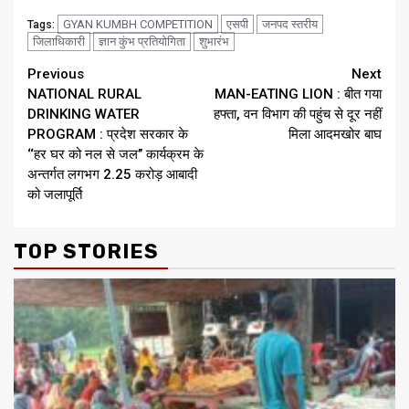
GYAN KUMBH COMPETITION
एसपी
जनपद स्तरीय
Tags:
जिलाधिकारी
ज्ञान कुंभ प्रतियोगिता
शुभारंभ
Continue
Previous
Next
NATIONAL RURAL
MAN-EATING LION : बीत गया
Reading
DRINKING WATER
हफ्ता, वन विभाग की पहुंच से दूर नहीं
PROGRAM : प्रदेश सरकार के
मिला आदमखोर बाघ
‘‘हर घर को नल से जल’’ कार्यक्रम के
अन्तर्गत लगभग 2.25 करोड़ आबादी
को जलापूर्ति
TOP STORIES