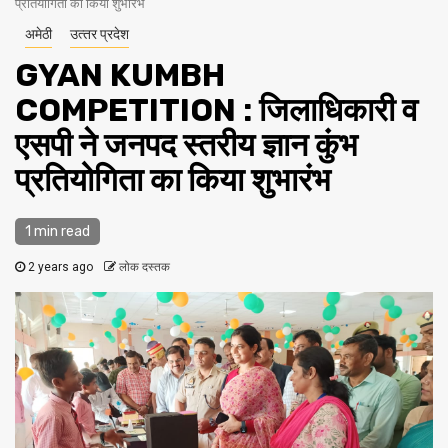
प्रतियोगिता का किया शुभारंभ
अमेठी
उत्‍तर प्रदेश
GYAN KUMBH
COMPETITION : जिलाधिकारी व
एसपी ने जनपद स्तरीय ज्ञान कुंभ
प्रतियोगिता का किया शुभारंभ
1 min read
2 years ago
लोक दस्तक