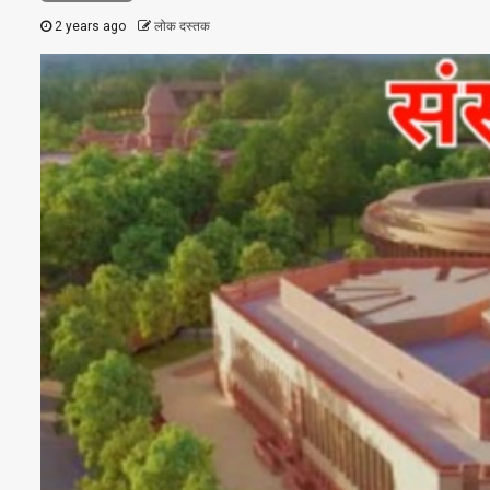
2 years ago
लोक दस्तक