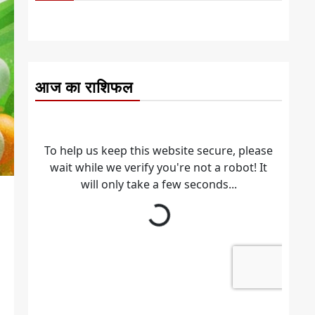
आज का राशिफल