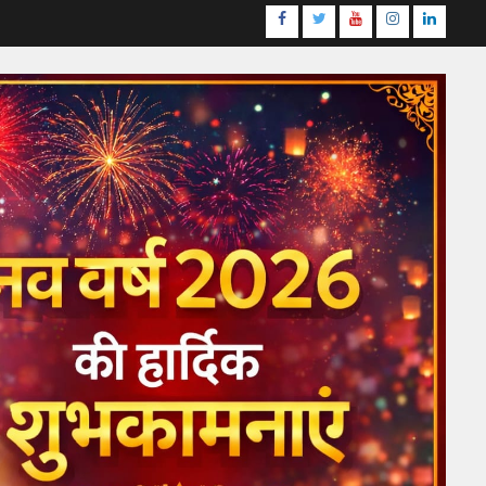
Facebook
Twitter
Youtube
Instagram
LinkedI