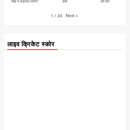
सिंह ने फहराया तिरंगा”
शर्मा
की मांग
Next
»
1
/
24
लाइव क्रिकेट स्कोर