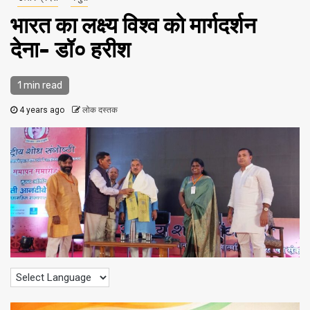
भारत का लक्ष्य विश्व को मार्गदर्शन
देना- डॉ० हरीश
1 min read
4 years ago
लोक दस्तक