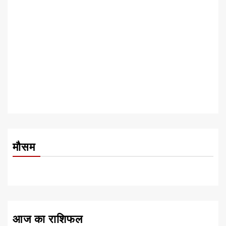
मौसम
आज का राशिफल