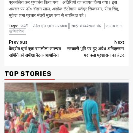
प्रज्वलित कर पुष्पार्चन किया गया। अतिथियों का स्वागत किया गया। इस
अवसर पर डॉ० रोशन लाल, अशोक टैंटीवाल, यतेंद्र सिकरवार, रीना सिंह,
मुकेश शर्मा प्रचार मंत्री मुख्य रूप से उपस्थित रहे।
जयंती
पंडित दीन दयाल उपाध्याय
राष्ट्रीय स्वयंसेवक संघ
सामन्य ज्ञान
Tags:
प्रतियोगिता
Continue
Previous
Next
केंद्रीय दुर्गा पूजा रामलीला समन्वय
सरकारी भूमि पर हुए अवैध अतिक्रमण
Reading
समिति की समीक्षा बैठक आयोजित
पर चला प्रशासन का हंटर
TOP STORIES