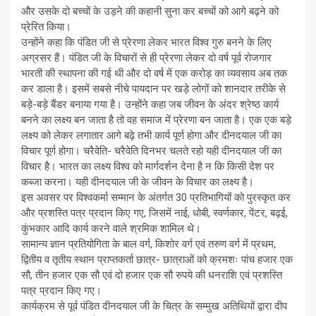
और उसके दो बच्चों के उड़ने की कहानी सुना कर बच्चों को आगे बढ़ने को
प्रेरित किया।
उन्होंने कहा कि पंडित जी से प्रेरणा लेकर भारत विश्व गुरु बनने के लिए
अग्रसर हैं। पंडित जी के विचारों से ही प्रेरणा लेकर दो वर्ष पूर्व रोजगार
भारती की स्थापना की गई थी और दो वर्ष में एक करोड़ का व्यवसाय अब तक
कर डाला है। इसमें सबसे नीचे पायदान पर खड़े लोगों को शानदार तरीके से
बड़े-बड़े बैंडर बनाया गया है। उन्होंने कहा जब जीवन के अंदर श्रेष्ठ कार्य
बनने का लक्ष्य बन जाता है तो वह समाज में प्रेरणा बन जाता है। एक एक बड़े
लक्ष्य को लेकर लगातार आगे बढ़े तभी कार्य पूर्ण होगा और दीनदयाल जी का
विचार पूर्ण होगा। चरैवेति- चरैवेति दिनभर चलते रहो यही दीनदयाल जी का
विचार है। भारत का लक्ष्य विश्व को मार्गदर्शन देना है न कि किसी देश पर
कब्जा करना। यही दीनदयाल जी के जीवन के विचार का लक्ष्य है।
इस अवसर पर विश्वकर्मा सम्मान के अंतर्गत 30 प्रतिभागियों को पुरस्कृत कर
और प्रशस्ति पत्र प्रदान किए गए, जिसमें नाई, धोबी, स्वर्णकार, पेंटर, बढ़ई,
कुंभकार आदि कार्य करने वाले श्रमिक शामिल थे।
सामान्य ज्ञान प्रतियोगिता के बाल वर्ग, किशोर वर्ग एवं तरुण वर्ग में प्रथम,
द्वितीय व तृतीय स्थान प्राप्तकर्ता छात्र- छात्राओं को क्रमशः पांच हजार एक
सौ, तीन हजार एक सौ एवं दो हजार एक सौ रुपये की धनराशि एवं प्रशस्ति
पत्र प्रदान किए गए।
कार्यक्रम से पूर्व पंडित दीनदयाल जी के चित्र के सम्मुख अतिथियों द्वारा दीप