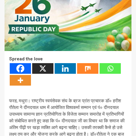
Spread the love
फरह, मथुरा। राष्ट्रीय स्वयंसेवक संघ के ब्रज प्रांत प्रचारक डॉ० हरीश
रौतेला ने दीनदयाल धाम में आयोजित विश्वकर्मा सम्मान एवं पं० दीनदयाल
उपाध्याय सामान्य ज्ञान प्रतियोगिता के विजेता सम्मान समारोह में प्रतिभागियों
को संबोधित करते हुए कहा कि पं० दीनदयाल जी का विचार था कि समाज की
अंतिम पीढ़ी पर खड़ा व्यक्ति आगे बढ़ना चाहिए। उसकी तरक्की कैसे हो उसे
लक्ष्य तय कर और योजना करके आगे बढ़ना होता है। डॉ०रौतेला ने एक बाज