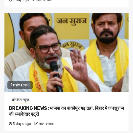
1 min read
ब्रेकिंग न्यूज
BREAKING NEWS :भाजपा का बांकीपुर गढ़ ढहा, बिहार में जनसुराज
की धमाकेदार एंट्री
5 days ago
लोक दस्तक