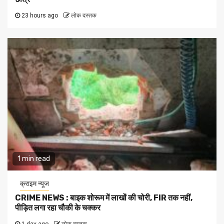
23 hours ago
लोक दस्तक
1 min read
क्राइम न्यूज
CRIME NEWS : बाइक शोरूम में लाखों की चोरी, FIR तक नहीं,
पीड़ित लगा रहा चौकी के चक्कर
1 day ago
लोक दस्तक