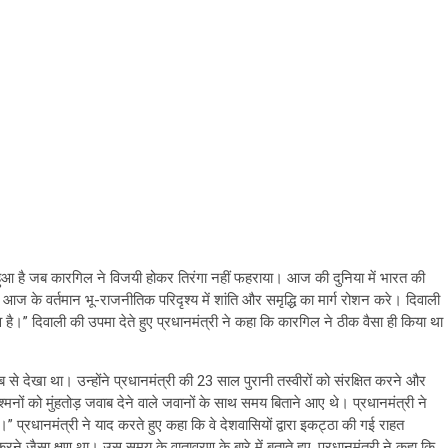
ीं हुआ है जब कारगिल ने विजयी होकर तिरंगा नहीं फहराया। आज की दुनिया में भारत की
र आज के वर्तमान भू-राजनीतिक परिदृश्य में शांति और समृद्धि का मार्ग रोशन करे। दिवाली
सव है।” दिवाली की उपमा देते हुए प्रधानमंत्री ने कहा कि कारगिल ने ठीक वैसा ही किया था
ीब से देखा था। उन्होंने प्रधानमंत्री की 23 साल पुरानी तस्वीरों को संरक्षित करने और
श्मनों को मुंहतोड़ जवाब देने वाले जवानों के साथ समय बिताने आए थे। प्रधानमंत्री ने
” प्रधानमंत्री ने याद करते हुए कहा कि वे देशवासियों द्वारा इकट्ठा की गई राहत
रने जैसा क्षण था। उस समय के वातावरण के बारे में बताते हुए, प्रधानमंत्री ने कहा कि