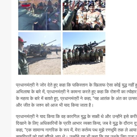
प्रधानमंत्री ने जोर देते हुए कहा कि पाकिस्तान के खिलाफ ऐसा कोई युद्ध नह
अभिलाषा के बारे में, प्रधानमंत्री ने कामना करते हुए कहा कि रोशनी का त्योहा
के महत्व के बारे में बताते हुए, प्रधानमंत्री ने कहा, “यह आतंक के अंत का उत्
और जीत के जश्न को आज भी याद किया जाता है।
प्रधानमंत्री ने याद किया कि वह कारगिल युद्ध के साक्षी थे और उन्होंने इसे कर
दिखाने के लिए अधिकारियों के प्रति आभार व्यक्त किया, जब वे युद्ध के दौरान दु
कहा, “एक सामान्य नागरिक के रूप में, मेरा कर्तव्य पथ मुझे रणभूमि तक ले आया।
सामग्रियों को यहां सौंपने आए थे। उन्होंने यह भी कहा कि यह उनके लिए पूजा क