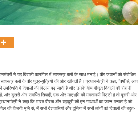
नमंत्री ने यह दिवाली कारगिल में सशस्त्र बलों के साथ मनाई। वीर जवानों को संबोधित
सशस्त्र बलों के वीर पुत्र-पुत्रियों की ओर खींचती है। प्रधानमंत्री ने कहा, “वर्षों से, आप
ं की उपस्थिति में दिवाली की मिठास बढ़ जाती है और उनके बीच मौजूद दिवाली की रोशनी
हैं, और दूसरी ओर समर्पित सिपाही, एक ओर मातृभूमि की ममतामयी मिट्टी है तो दूसरी ओर
रधानमंत्री ने कहा कि भारत वीरता और बहादुरी की इन गाथाओं का जश्न मनाता है जो
गिल की विजयी भूमि से, मैं सभी देशवासियों और दुनिया में सभी लोगों को दिवाली की बहुत-