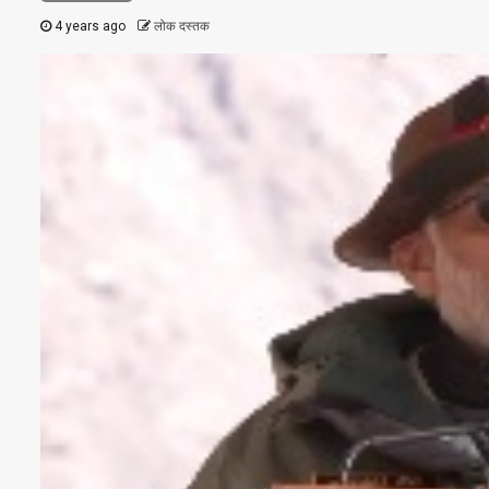
4 years ago
लोक दस्तक