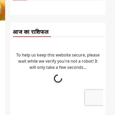
आज का राशिफल