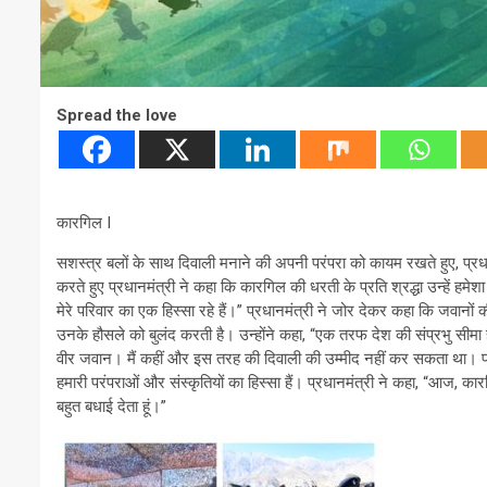
Spread the love
कारगिल I
सशस्त्र बलों के साथ दिवाली मनाने की अपनी परंपरा को कायम रखते हुए, प्रधा
करते हुए प्रधानमंत्री ने कहा कि कारगिल की धरती के प्रति श्रद्धा उन्हें हमेशा 
मेरे परिवार का एक हिस्सा रहे हैं।” प्रधानमंत्री ने जोर देकर कहा कि जवानो
उनके हौसले को बुलंद करती है। उन्होंने कहा, “एक तरफ देश की संप्रभु सीमा 
वीर जवान। मैं कहीं और इस तरह की दिवाली की उम्मीद नहीं कर सकता था। प्
हमारी परंपराओं और संस्कृतियों का हिस्सा हैं। प्रधानमंत्री ने कहा, “आज, कार
बहुत बधाई देता हूं।”