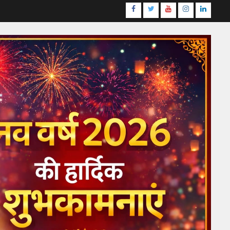
Facebook
Twitter
Youtube
Instagram
LinkedI