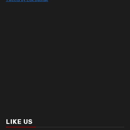
LIKE US