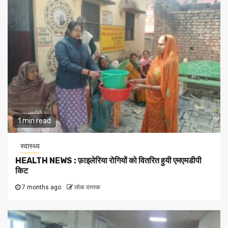
1 min read
स्वास्थ्य
HEALTH NEWS : फ़ाइलेरिया रोगियों को वितरित हुयी एमएमडीपी
किट
7 months ago
लोक दस्तक