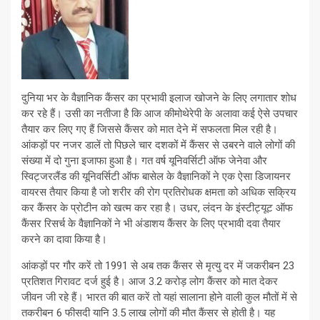
दुनिया भर के वैज्ञानिक कैंसर का प्रभावी इलाज खोजने के लिए लगातार शोध
कर रहे हैं। उसी का नतीजा है कि आज कीमोथेरेपी के अलावा कई ऐसे उपचार
तैयार कर लिए गए हैं जिससे कैंसर को मात देने में सफलता मिल रही है।
आंकड़ों पर नजर डालें तो पिछले चार दशकों में कैंसर से उबरने वाले लोगों की
संख्या में दो गुना इजाफा हुआ है। गत वर्ष यूनिवर्सिटी ऑफ जेनेवा और
स्विट्जरलैंड की यूनिवर्सिटी ऑफ बासेल के वैज्ञानिकों ने एक ऐसा डिजायनर
वायरस तैयार किया है जो शरीर की रोग प्रतिरोधक क्षमता को अधिक सक्रिय
कर कैंसर के प्रोटीन को खत्म कर रहा है। उधर, लंदन के इंस्टीट्यूट ऑफ
कैंसर रिसर्च के वैज्ञानिकों ने भी अंडाशय कैंसर के लिए प्रभावी दवा तैयार
करने का दावा किया है।
आंकड़ों पर गौर करें तो 1991 से अब तक कैंसर से मृत्यु दर में जकरीबन 23
प्रतिशत गिरावट दर्ज हुई है। आज 3.2 करोड़ लोग कैंसर को मात देकर
जीवन जी रहे हैं। भारत की बात करें तो यहां सालाना होने वाली कुल मौतों में से
तकरीबन 6 फीसदी यानि 3.5 लाख लोगों की मौत कैंसर से होती है। यह