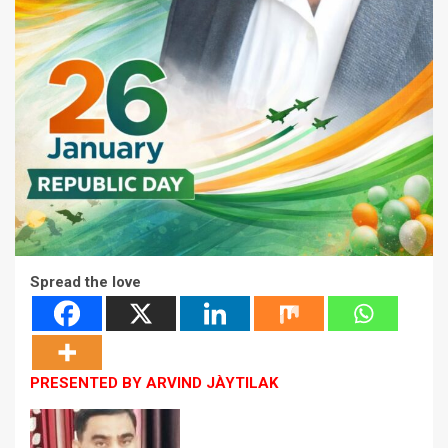
Spread the love
PRESENTED BY ARVIND JÀYTILAK