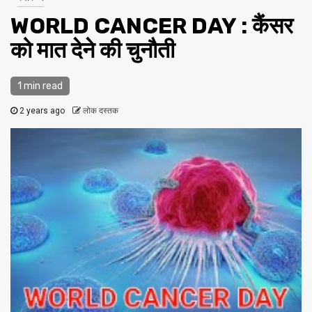
WORLD CANCER DAY : कैंसर
को मात देने की चुनौती
1 min read
2 years ago
लोक दस्तक