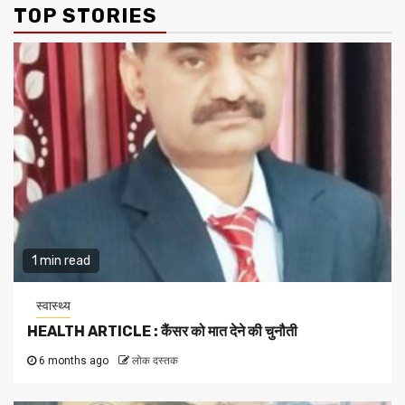
TOP STORIES
1 min read
स्वास्थ्य
HEALTH ARTICLE : कैंसर को मात देने की चुनौती
6 months ago
लोक दस्तक