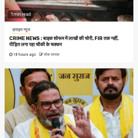
1 min read
क्राइम न्यूज
CRIME NEWS : बाइक शोरूम में लाखों की चोरी, FIR तक नहीं,
पीड़ित लगा रहा चौकी के चक्कर
18 hours ago
लोक दस्तक