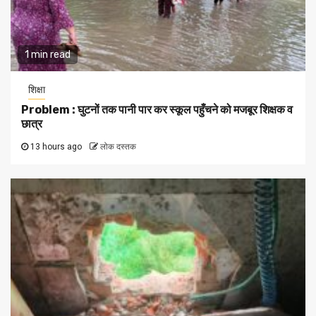
1 min read
शिक्षा
Problem : घुटनों तक पानी पार कर स्कूल पहुँचने को मजबूर शिक्षक व
छात्र
13 hours ago
लोक दस्तक