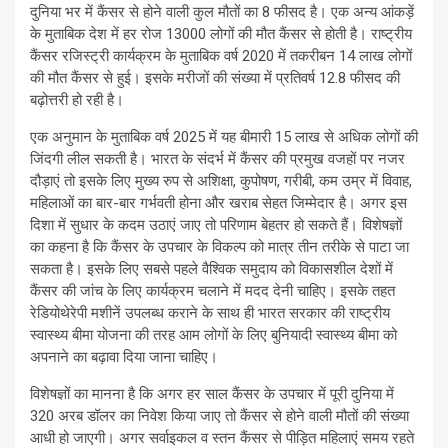
दुनिया भर में कैंसर से होने वाली कुल मौतों का 8 फीसद है। एक अन्य आंकड़ें
के मुताबिक देश में हर रोज 13000 लोगों की मौत कैंसर से होती है। राष्ट्रीय
कैंसर रजिस्ट्री कार्यक्रम के मुताबिक वर्ष 2020 में तकरीबन 14 लाख लोगों
की मौत कैंसर से हुई। इसके मरीजों की संख्या में प्रतिवर्ष 12.8 फीसद की
बढ़ोत्तरी हो रही है।
एक अनुमान के मुताबिक वर्ष 2025 में यह बीमारी 15 लाख से अधिक लोगों की
जिंदगी लील सकती है। भारत के संदर्भ में कैंसर की प्रमुख वजहों पर नजर
दौड़ाएं तो इसके लिए मुख्य रुप से अशिक्षा, कुपोषण, गरीबी, कम उम्र में विवाह,
महिलाओं का बार-बार गर्भवती होना और खराब सेहत जिम्मेदार है। अगर इस
दिशा में सुधार के कदम उठाएं जाए तो परिणाम बेहतर हो सकते हैं। विशेषज्ञों
का कहना है कि कैंसर के उपचार के विकल्प को मात्र तीन तरीके से पाटा जा
सकता है। इसके लिए सबसे पहले वैश्विक समुदाय को विकासशील देशों में
कैंसर की जांच के लिए कार्यक्रम चलाने में मदद देनी चाहिए। इसके तहत
रेडियोथेरेपी मशीनें उपलब्ध कराने के साथ ही भारत सरकार की राष्ट्रीय
स्वास्थ्य बीमा योजना की तरह आम लोगों के लिए बुनियादी स्वास्थ्य बीमा को
अपनाने का बढ़ावा दिया जाना चाहिए।
विशेषज्ञों का मानना है कि अगर हर साल कैंसर के उपचार में पूरी दुनिया में
320 अरब डॉलर का निवेश किया जाए तो कैंसर से होने वाली मौतों की संख्या
आधी हो जाएगी। अगर सर्वाइकल व स्तन कैंसर से पीड़ित महिलाएं समय रहते