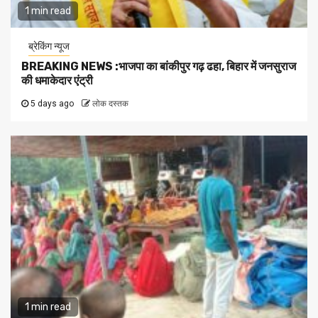
1 min read
ब्रेकिंग न्यूज
BREAKING NEWS :भाजपा का बांकीपुर गढ़ ढहा, बिहार में जनसुराज
की धमाकेदार एंट्री
5 days ago
लोक दस्तक
1 min read