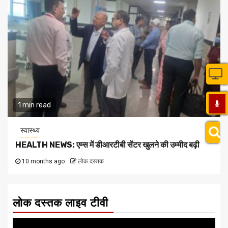
1 min read
स्वास्थ्य
HEALTH NEWS: एम्स में डीआरटीबी सेंटर खुलने की उम्मीद बढ़ी
10 months ago
लोक दस्तक
लोक दस्तक लाइव टीवी