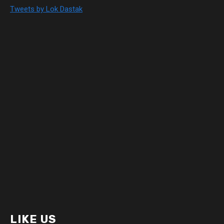
Tweets by Lok Dastak
LIKE US