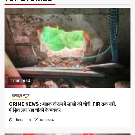
1 min read
क्राइम न्यूज
CRIME NEWS : बाइक शोरूम में लाखों की चोरी, FIR तक नहीं,
पीड़ित लगा रहा चौकी के चक्कर
1 hour ago
लोक दस्तक