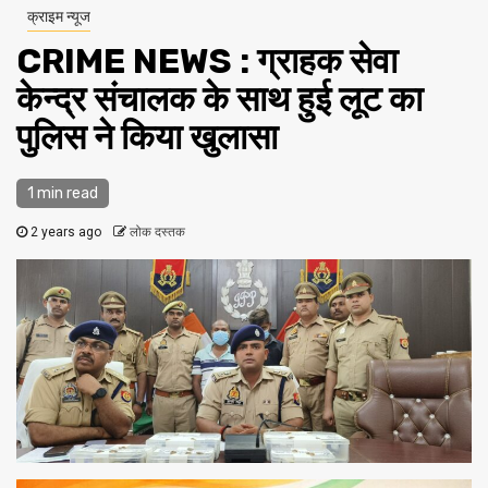
क्राइम न्यूज
CRIME NEWS : ग्राहक सेवा
केन्द्र संचालक के साथ हुई लूट का
पुलिस ने किया खुलासा
1 min read
2 years ago
लोक दस्तक