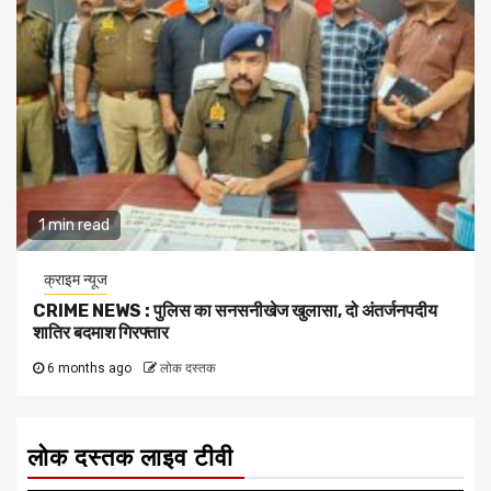
1 min read
क्राइम न्यूज
CRIME NEWS : पुलिस का सनसनीखेज खुलासा, दो अंतर्जनपदीय
शातिर बदमाश गिरफ्तार
6 months ago
लोक दस्तक
लोक दस्तक लाइव टीवी