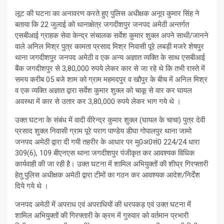
लूट की घटना का अनावरण करते हुए पुलिस अधीक्षक अनूप कुमार सिंह ने
बताया कि 22 जुलाई को थानाक्षेत्र जगदीशपुर जनपद अमेठी अन्तर्गत
एसबीआई ग्राहक सेवा केन्द्र संचालक सर्वेश कुमार शुक्ल अपने साथी/जानने
वाले अनिल मिश्र पुत्र कामता प्रसाद मिश्र निवासी पूरे लबड़ी मजरे शेषपुर
थाना जगदीशपुर जनपद अमेठी व एक अन्य अज्ञात व्यक्ति के साथ एसबीआई
बैंक जगदीशपुर से 3,80,000 रुपये लेकर कार से जा रहे थे कि तभी रास्ते में
समय करीब 05 बजे शाम को ग्राम महमदपुर व खौपुर के बीच में अनिल मिश्र
व एक व्यक्ति अज्ञात द्वारा सर्वेश कुमार शुक्ल को चाकू से वार कर घायल
अवस्था में कार से उतार कर 3,80,000 रुपये लेकर भाग गये थे ।
उक्त घटना के संबंध में वादी वीरेन्द्र कुमार शुक्ल (घायल के चाचा) पुत्र देवी
प्रसाद शुक्ल निवासी ग्राम पूरे पराग पाण्डेय डीघा गोपालपुर थाना जामो
जनपद अमेठी द्वारा दी गयी तहरीर के आधार पर मु0अ0सं0 224/24 धारा
309(6), 109 बीएनएस थाना जगदीशपुर पंजीकृत कर आवश्यक विधिक
कार्यवाही की जा रही है। उक्त घटना में शामिल अभियुक्तों की शीघ्र गिरफ्तारी
हेतु पुलिस अधीक्षक अमेठी द्वारा टीमों का गठन कर आवश्यक आदेश/निर्देश
दिये गये थे ।
जनपद अमेठी में अपराध एवं अपराधियों की धरपकड़ एवं उक्त घटना में
शामिल अभियुक्तों की गिरफ्तारी के क्रम में गुरुवार को वर्तमान प्रभारी