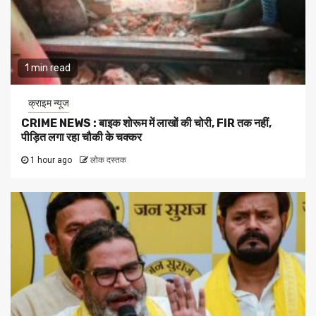
1 min read
क्राइम न्यूज
CRIME NEWS : बाइक शोरूम में लाखों की चोरी, FIR तक नहीं,
पीड़ित लगा रहा चौकी के चक्कर
1 hour ago
लोक दस्तक