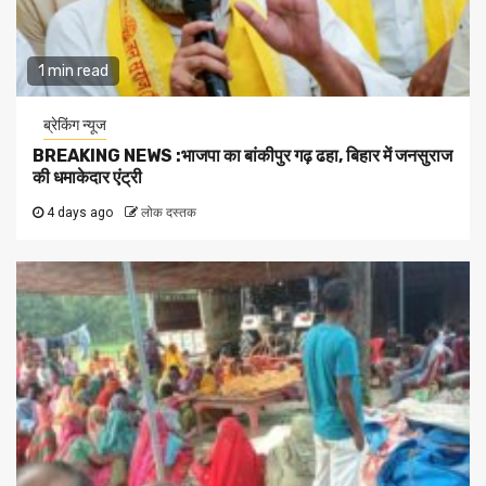
1 min read
ब्रेकिंग न्यूज
BREAKING NEWS :भाजपा का बांकीपुर गढ़ ढहा, बिहार में जनसुराज
की धमाकेदार एंट्री
4 days ago
लोक दस्तक