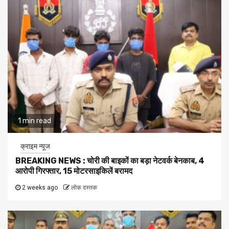
1 min read
क्राइम न्यूज
BREAKING NEWS : चोरी की बाइकों का बड़ा नेटवर्क बेनकाब, 4
आरोपी गिरफ्तार, 15 मोटरसाइकिलें बरामद
2 weeks ago
लोक दस्तक