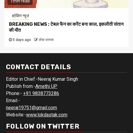
1 min read
ब्रेकिंग न्यूज
BREAKING NEWS : टेबल फैन का करेंट बना काल, इकलौती संतान
की मौत
5 days ago
लोक दस्तक
CONTACT DETAILS
Editor in Chief:-Neeraj Kumar Singh
Publish from:-
Amethi UP
Phone:-
+91 9838773286
Email:-
neeraj19751@gmail.com
Website:-
www.lokdastak.com
FOLLOW ON TWITTER