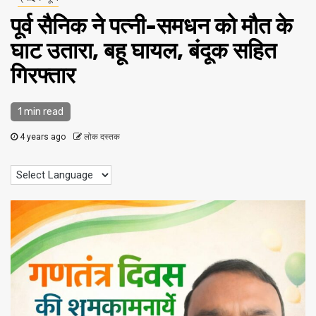
पूर्व सैनिक ने पत्नी-समधन को मौत के
घाट उतारा, बहू घायल, बंदूक सहित
गिरफ्तार
1 min read
4 years ago
लोक दस्तक