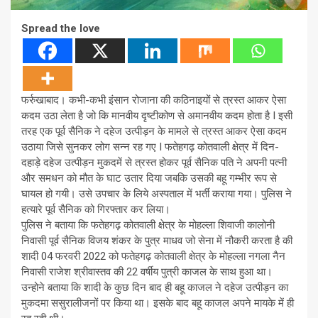
Spread the love
फर्रुखाबाद। कभी-कभी इंसान रोजाना की कठिनाइयों से त्रस्त आकर ऐसा
कदम उठा लेता है जो कि मानवीय दृष्टीकोण से अमानवीय कदम होता है I इसी
तरह एक पूर्व सैनिक ने दहेज उत्पीड़न के मामले से त्रस्त आकर ऐसा कदम
उठाया जिसे सुनकर लोग सन्न रह गए I फतेहगढ़ कोतवाली क्षेत्र में दिन-
दहाड़े दहेज उत्पीड़न मुकदमें से त्रस्त होकर पूर्व सैनिक पति ने अपनी पत्नी
और समधन को मौत के घाट उतार दिया जबकि उसकी बहू गम्भीर रूप से
घायल हो गयी। उसे उपचार के लिये अस्पताल में भर्ती कराया गया। पुलिस ने
हत्यारे पूर्व सैनिक को गिरफ्तार कर लिया।
पुलिस ने बताया कि फतेहगढ़ कोतवाली क्षेत्र के मोहल्ला शिवाजी कालोनी
निवासी पूर्व सैनिक विजय शंकर के पुत्र माधव जो सेना में नौकरी करता है की
शादी 04 फरवरी 2022 को फतेहगढ़ कोतवाली क्षेत्र के मोहल्ला नगला नैन
निवासी राजेश श्रीवास्तव की 22 वर्षीय पुत्री काजल के साथ हुआ था।
उन्होने बताया कि शादी के कुछ दिन बाद ही बहू काजल ने दहेज उत्पीड़न का
मुकदमा ससुरालीजनों पर किया था। इसके बाद बहू काजल अपने मायके में ही