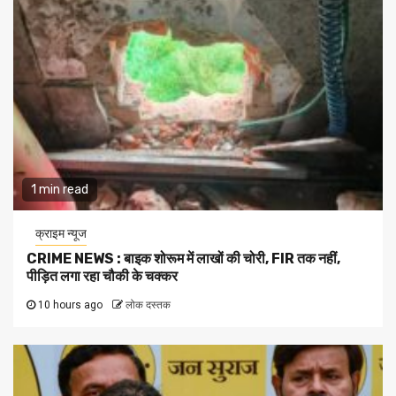
1 min read
क्राइम न्यूज
CRIME NEWS : बाइक शोरूम में लाखों की चोरी, FIR तक नहीं,
पीड़ित लगा रहा चौकी के चक्कर
10 hours ago
लोक दस्तक