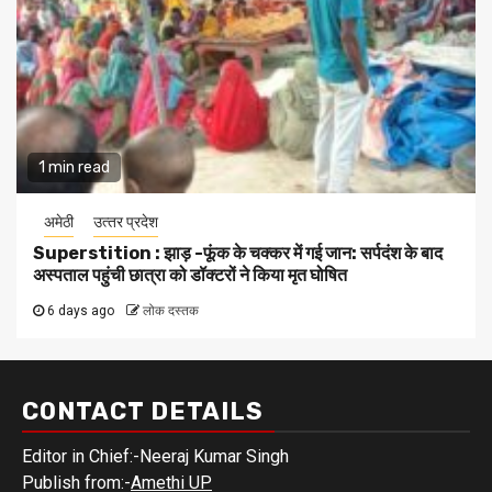
1 min read
अमेठी
उत्‍तर प्रदेश
Superstition : झाड़ -फूंक के चक्कर में गई जान: सर्पदंश के बाद
अस्पताल पहुंची छात्रा को डॉक्टरों ने किया मृत घोषित
6 days ago
लोक दस्तक
CONTACT DETAILS
Editor in Chief:-Neeraj Kumar Singh
Publish from:-
Amethi UP