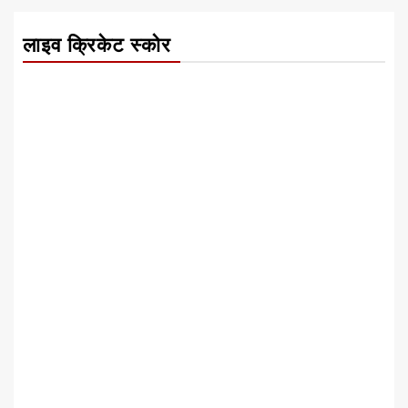
लाइव क्रिकेट स्कोर