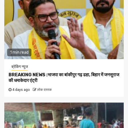
1 min read
ब्रेकिंग न्यूज
BREAKING NEWS :भाजपा का बांकीपुर गढ़ ढहा, बिहार में जनसुराज
की धमाकेदार एंट्री
4 days ago
लोक दस्तक