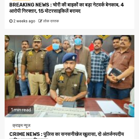
BREAKING NEWS : चोरी की बाइकों का बड़ा नेटवर्क बेनकाब, 4
आरोपी गिरफ्तार, 15 मोटरसाइकिलें बरामद
2 weeks ago
लोक दस्तक
1 min read
क्राइम न्यूज
CRIME NEWS : पुलिस का सनसनीखेज खुलासा, दो अंतर्जनपदीय