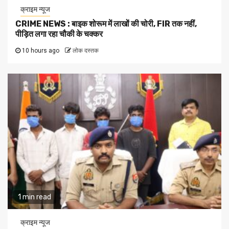
क्राइम न्यूज
CRIME NEWS : बाइक शोरूम में लाखों की चोरी, FIR तक नहीं,
पीड़ित लगा रहा चौकी के चक्कर
10 hours ago
लोक दस्तक
1 min read
क्राइम न्यूज