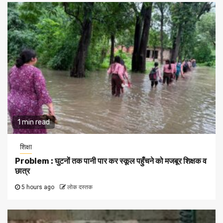
1 min read
शिक्षा
Problem : घुटनों तक पानी पार कर स्कूल पहुँचने को मजबूर शिक्षक व
छात्र
5 hours ago
लोक दस्तक