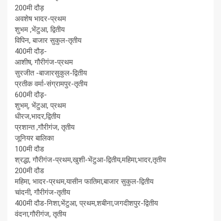
200मी दौड़
अवशेष भादर-प्रथम
शुभम ,भेंटुआ, द्वितीय
विपिन, बाजार सुकुल-तृतीय
400मी दौड़-
आशीष, गौरीगंज-प्रथम
सुरजीत -बाजारसुकुल-द्वितीय
प्रतीक वर्मा-संग्रामपुर-तृतीय
600मी दौड़़-
शुभम्, भेंटुआ, प्रथम
धीरज,भादर,द्वितीय
प्रशान्त ,गौरीगंज, तृतीय
जूनियर बालिका
100मी दौड
श्रद्धा, गौरीगंज-प्रथम,खुशी-भेंटुआ-द्वितीय,महिमा,भादर,तृतीय
200मी दौड
महिमा, भादर-प्रथम,यासीन फातिमा,बाजार सुकुल-द्वितीय
चांदनी, गौरीगंज-तृतीय
400मी दौड-निशा,भेंटुआ, प्रथम,शबीना,जगदीशपुर-द्वितीय
वंदना,गौरीगंज, तृतीय