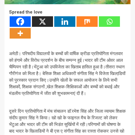
Spread the love
अमेठी। परिषदीय विद्यालयों के बच्चों की वार्षिक क्रीडा प्रतियोगिता मंगलवार
को हंगामे और विरोध प्रदर्शन के बीच सम्पन्न हुई।भादर की टीम ओवर आल
चैम्पियन रही है।भेंटुआ को उपविजेता का खिताब हासिल हुआ है।तीसरा स्थान
गौरीगंज को मिला है। बेसिक शिक्षा अधिकारी संगीता सिंह ने विजेता खिलाडि़यों
को पुरस्कार प्रदान किए।उन्होंने खेलों के सफल आयोजन के लिये सभी
शिक्षकों, शिक्षक संगठनों ,खेल शिक्षक-शिक्षिकाओं और बच्चों को बधाई और
मंडलीय प्रतियोगिता में जीत की शुभकामनाएं दी हैं।
दूसरे दिन प्रतियोगिता में मंच संचालन डॉ.रमेश सिंह और जिला व्यायाम शिक्षक
संदीप कुमार सिंह ने किया। खो खो के फाइनल मैच के रिजल्ट को लेकर
भेंटुआ और भादर की टीम की भिडंत सुर्खियों में रही।परिणामों की घोषणा के
बाद भादर के खिलाडियों ने बी एस ए संगीता सिंह का रास्ता रोककर उनसे खो