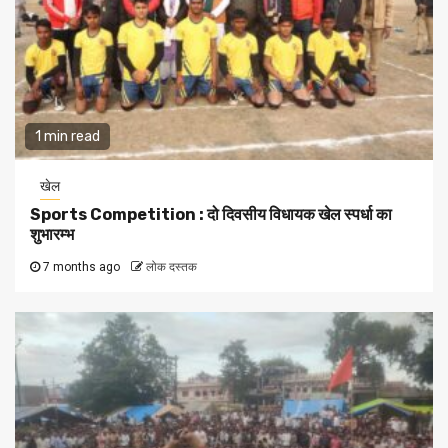
1 min read
खेल
Sports Competition : दो दिवसीय विधायक खेल स्पर्धा का
शुभारम्भ
7 months ago
लोक दस्तक