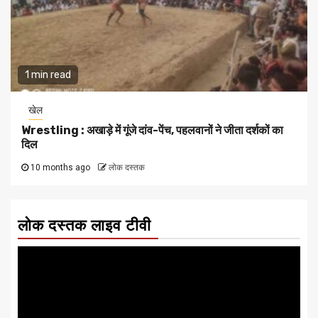
1 min read
खेल
Wrestling : अखाड़े में गूंजे दांव-पेंच, पहलवानों ने जीता दर्शकों का
दिल
10 months ago
लोक दस्तक
लोक दस्तक लाइव टीवी