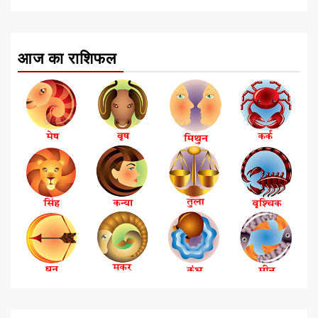
आज का राशिफल