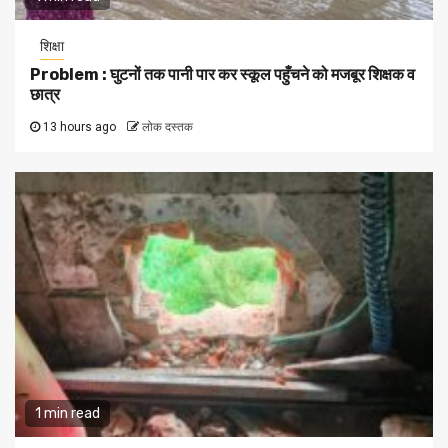
शिक्षा
Problem : घुटनों तक पानी पार कर स्कूल पहुँचने को मजबूर शिक्षक व
छात्र
13 hours ago
लोक दस्तक
1 min read