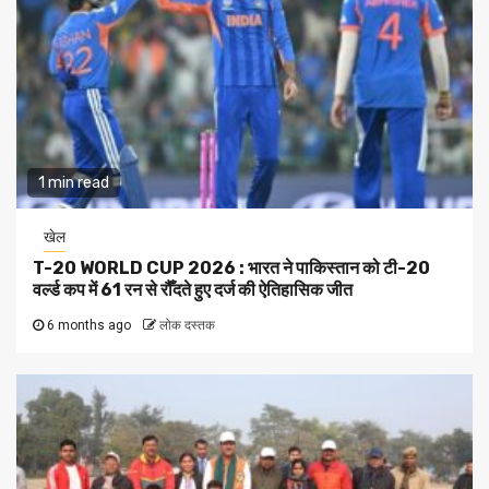
1 min read
खेल
T-20 WORLD CUP 2026 : भारत ने पाकिस्तान को टी-20
वर्ल्ड कप में 61 रन से रौँदते हुए दर्ज की ऐतिहासिक जीत
6 months ago
लोक दस्तक