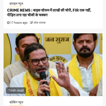
क्राइम न्यूज
CRIME NEWS : बाइक शोरूम में लाखों की चोरी, FIR तक नहीं,
पीड़ित लगा रहा चौकी के चक्कर
17 hours ago
लोक दस्तक
1 min read
ब्रेकिंग न्यूज