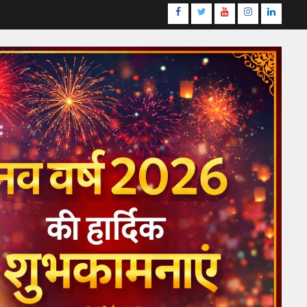
Facebook
Twitter
Youtube
Instagram
LinkedI