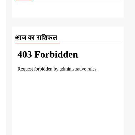
आज का राशिफल