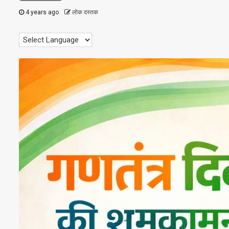
4 years ago
लोक दस्तक