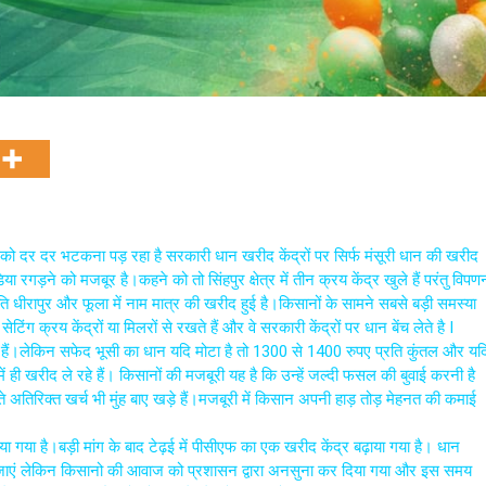
ो दर दर भटकना पड़ रहा है सरकारी धान खरीद केंद्रों पर सिर्फ मंसूरी धान की खरीद
गड़ने को मजबूर है।कहने को तो सिंहपुर क्षेत्र में तीन क्रय केंद्र खुले हैं परंतु विपण
धीरापुर और फूला में नाम मात्र की खरीद हुई है।किसानों के सामने सबसे बड़ी समस्या
ंग क्रय केंद्रों या मिलरों से रखते हैं और वे सरकारी केंद्रों पर धान बेंच लेते है I
े हैं।लेकिन सफेद भूसी का धान यदि मोटा है तो 1300 से 1400 रुपए प्रति कुंतल और यद
ं ही खरीद ले रहे हैं। किसानों की मजबूरी यह है कि उन्हें जल्दी फसल की बुवाई करनी है
तिरिक्त खर्च भी मुंह बाए खड़े हैं।मजबूरी में किसान अपनी हाड़ तोड़ मेहनत की कमाई
या गया है।बड़ी मांग के बाद टेढ़ई में पीसीएफ का एक खरीद केंद्र बढ़ाया गया है। धान
ले जाएं लेकिन किसानो की आवाज को प्रशासन द्वारा अनसुना कर दिया गया और इस समय