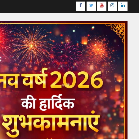
Facebook
Twitter
Youtube
Instagram
LinkedI