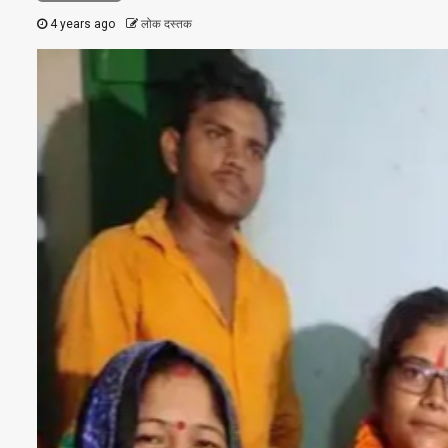
4 years ago
लोक दस्तक