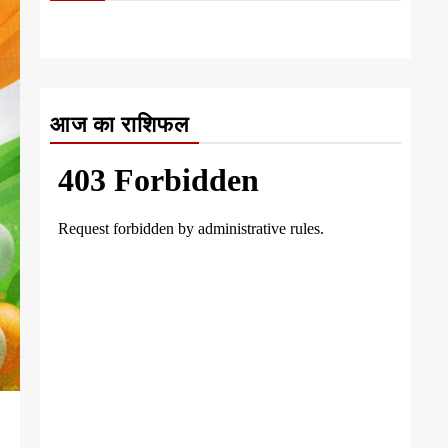
आज का राशिफल