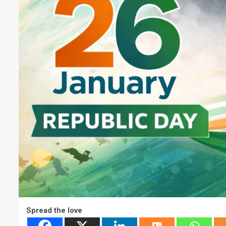
Spread the love