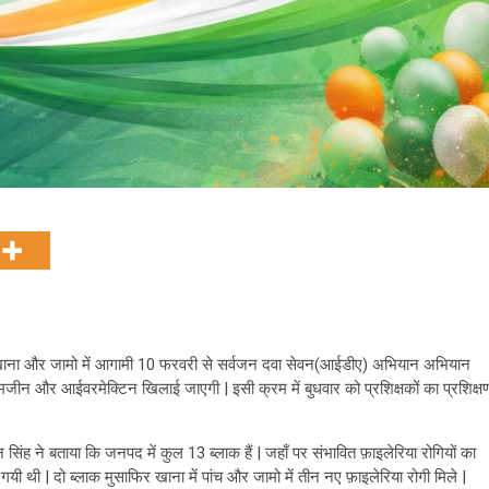
िर खाना और जामो में आगामी 10 फरवरी से सर्वजन दवा सेवन(आईडीए) अभियान अभियान
मजीन और आईवरमेक्टिन खिलाई जाएगी | इसी क्रम में बुधवार को प्रशिक्षकों का प्रशिक्ष
न सिंह ने बताया कि जनपद में कुल 13 ब्लाक हैं | जहाँ पर संभावित फ़ाइलेरिया रोगियों का
 गयी थी | दो ब्लाक मुसाफिर खाना में पांच और जामो में तीन नए फ़ाइलेरिया रोगी मिले |