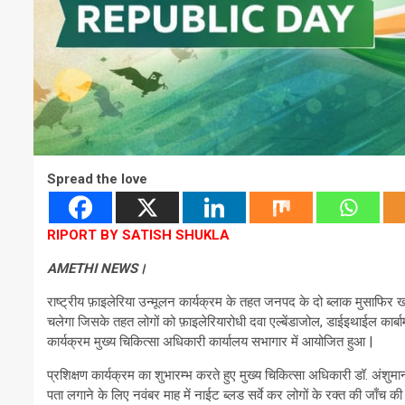
Spread the love
RIPORT BY SATISH SHUKLA
AMETHI NEWS।
राष्ट्रीय फ़ाइलेरिया उन्मूलन कार्यक्रम के तहत जनपद के दो ब्लाक मुसाफ
चलेगा जिसके तहत लोगों को फ़ाइलेरियारोधी दवा एल्बेंडाजोल, डाईइथाईल कार्बा
कार्यक्रम मुख्य चिकित्सा अधिकारी कार्यालय सभागार में आयोजित हुआ |
प्रशिक्षण कार्यक्रम का शुभारम्भ करते हुए मुख्य चिकित्सा अधिकारी डॉ. अंशुमा
पता लगाने के लिए नवंबर माह में नाईट ब्लड सर्वे कर लोगों के रक्त की जाँच की