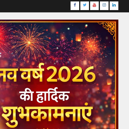
Facebook
Twitter
Youtube
Instagram
LinkedI