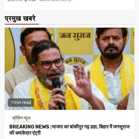
प्रमुख खबरे
1 min read
ब्रेकिंग न्यूज
BREAKING NEWS :भाजपा का बांकीपुर गढ़ ढहा, बिहार में जनसुराज
की धमाकेदार एंट्री