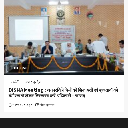
1 min read
अमेठी
उत्‍तर प्रदेश
DISHA Meeting : जनप्रतिनिधियों की शिकायतों एवं प्रस्तावों को
गंभीरता से लेकर निस्तारण करें अधिकारी – सांसद
2 weeks ago
लोक दस्तक