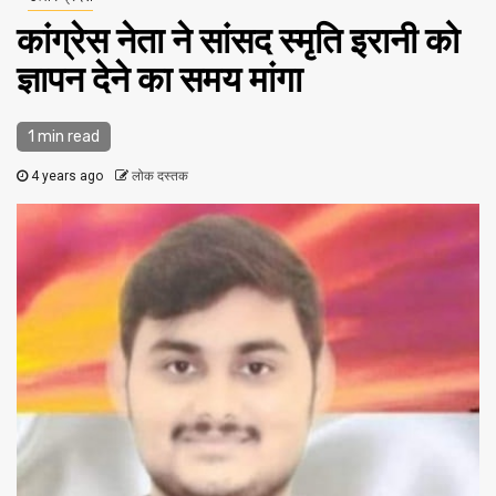
कांग्रेस नेता ने सांसद स्मृति इरानी को
ज्ञापन देने का समय मांगा
1 min read
4 years ago
लोक दस्तक