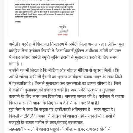
अमेठी। प्रदेश मे शिकायत निस्तारण मे अमेठी जिला अव्वल रहा। लेकिन युवा
कांग्रेस नेता प्रांजल तिवारी ने जिलाधिकारी,पुलिस अधीक्षक अमेठी को पत्र
भेजकर सांसद अमेठी स्मृति जुबिन ईरानी से मुलाकात करने के लिए समय
मांगा है ।
उन्होंने यह भी लिखा है कि मीडिया और सोशल मीडिया से सूचना मिली ।कि
अमेठी सांसद श्रीमती ईरानी का भ्रमण कार्यक्रम ब्लाक भादर के साथ जिले
मे प्रस्तावित है। जिनसे मुलाकात कर समस्याओ का ज्ञापन सौपना है। जिले
मे कही भी मुलाकात की इजाजत चाही है। अब अमेठी प्रशासन मुलाकात
करवाने के लिए समय कब दिलायेगा। समस्या जनता की है। प्रांजल ने बताया
कि प्रशासन ने ज्ञापन के लिए समय देने से मना कर दिया है.I
युवा नेता ने कहा कि सड़क पर झाडी,पटरी क्षतिग्रस्त है ।नहर सूखा है।
बिजली कटौती,दैवी अपदा से पीड़ित को आवास नही,सरकारी योजनाओ मे
मजदूरो के बजाय मशीन से काम,मंहगाई,भ्रष्टाचार,
लहलहाती फसलो मे आवारा पशुओ की भीड,,चना,मटर,अरहर खेतो से