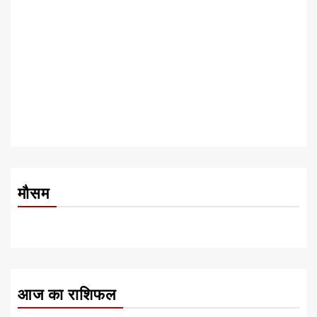
मौसम
आज का राशिफल