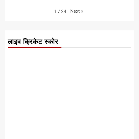
Next
»
1
/
24
लाइव क्रिकेट स्कोर