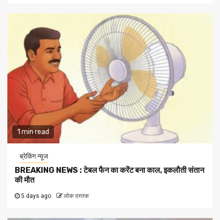
1 min read
ब्रेकिंग न्यूज
BREAKING NEWS : टेबल फैन का करेंट बना काल, इकलौती संतान
की मौत
5 days ago
लोक दस्तक