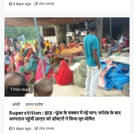
4 days ago
लोक दस्तक
1 min read
अमेठी
उत्‍तर प्रदेश
Superstition : झाड़ -फूंक के चक्कर में गई जान: सर्पदंश के बाद
अस्पताल पहुंची छात्रा को डॉक्टरों ने किया मृत घोषित
5 days ago
लोक दस्तक