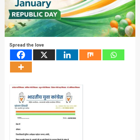
Spread the love