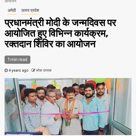
आयोजन
अमेठी
उत्‍तर प्रदेश
प्रधानमंत्री मोदी के जन्मदिवस पर
आयोजित हुए विभिन्न कार्यक्रम,
रक्तदान शिविर का आयोजन
1 min read
4 years ago
लोक दस्तक