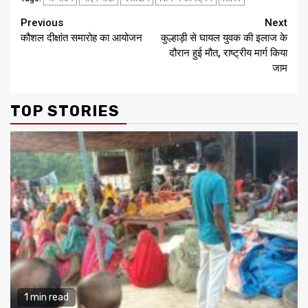
Continue
Previous
Next
कौशल दीक्षांत समारोह का आयोजन
कुल्हाड़ी से घायल युवक की इलाज के
Reading
दौरान हुई मौत, राष्ट्रीय मार्ग किया
जाम
TOP STORIES
1 min read