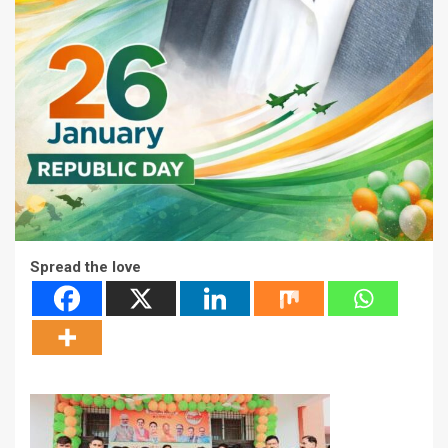
Spread the love