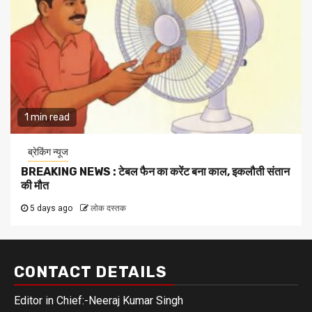
1 min read
ब्रेकिंग न्यूज
BREAKING NEWS : टेबल फैन का करेंट बना काल, इकलौती संतान
की मौत
5 days ago
लोक दस्तक
CONTACT DETAILS
Editor in Chief:-Neeraj Kumar Singh