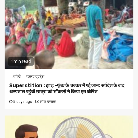
1 min read
अमेठी
उत्‍तर प्रदेश
Superstition : झाड़ -फूंक के चक्कर में गई जान: सर्पदंश के बाद
अस्पताल पहुंची छात्रा को डॉक्टरों ने किया मृत घोषित
5 days ago
लोक दस्तक