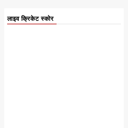
लाइव क्रिकेट स्कोर