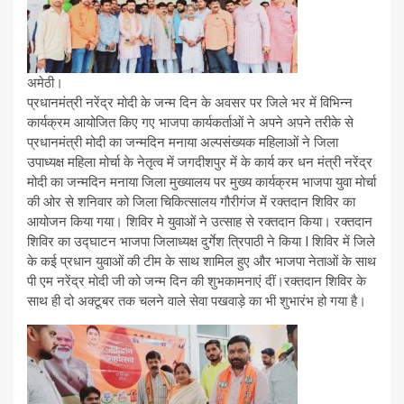
अमेठी।
प्रधानमंत्री नरेंद्र मोदी के जन्म दिन के अवसर पर जिले भर में विभिन्न
कार्यक्रम आयोजित किए गए भाजपा कार्यकर्ताओं ने अपने अपने तरीके से
प्रधानमंत्री मोदी का जन्मदिन मनाया अल्पसंख्यक महिलाओं ने जिला
उपाध्यक्ष महिला मोर्चा के नेतृत्व में जगदीशपुर में के कार्य कर धन मंत्री नरेंद्र
मोदी का जन्मदिन मनाया जिला मुख्यालय पर मुख्य कार्यक्रम भाजपा युवा मोर्चा
की ओर से शनिवार को जिला चिकित्सालय गौरीगंज में रक्तदान शिविर का
आयोजन किया गया। शिविर मे युवाओं ने उत्साह से रक्तदान किया। रक्तदान
शिविर का उद्घाटन भाजपा जिलाध्यक्ष दुर्गेश त्रिपाठी ने किया I ‌शिविर में जिले
के कई प्रधान युवाओं की टीम के साथ शामिल हुए और भाजपा नेताओं के साथ
पी एम नरेंद्र मोदी जी को जन्म दिन की शुभकामनाएं दीं।रक्तदान शिविर के
साथ ही दो अक्टूबर तक चलने वाले सेवा पखवाड़े का भी शुभारंभ हो गया है।