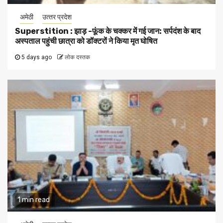
अमेठी
उत्‍तर प्रदेश
Superstition : झाड़ -फूंक के चक्कर में गई जान: सर्पदंश के बाद
अस्पताल पहुंची छात्रा को डॉक्टरों ने किया मृत घोषित
5 days ago
लोक दस्तक
1 min read