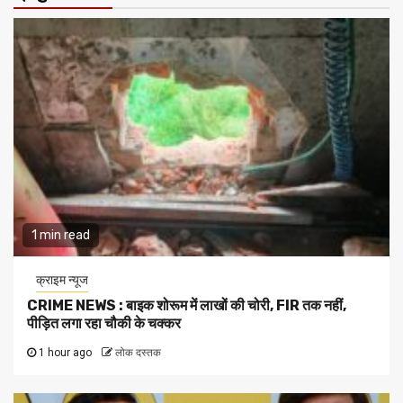
1 min read
क्राइम न्यूज
CRIME NEWS : बाइक शोरूम में लाखों की चोरी, FIR तक नहीं,
पीड़ित लगा रहा चौकी के चक्कर
1 hour ago
लोक दस्तक