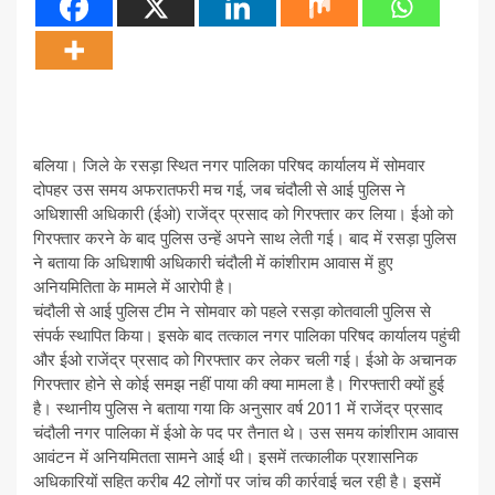
बलिया। जिले के रसड़ा स्थित नगर पालिका परिषद कार्यालय में सोमवार
दोपहर उस समय अफरातफरी मच गई, जब चंदौली से आई पुलिस ने
अधिशासी अधिकारी (ईओ) राजेंद्र प्रसाद को गिरफ्तार कर लिया। ईओ को
गिरफ्तार करने के बाद पुलिस उन्हें अपने साथ लेती गई। बाद में रसड़ा पुलिस
ने बताया कि अधिशाषी अधिकारी चंदौली में कांशीराम आवास में हुए
अनियमितिता के मामले में आरोपी है।
चंदौली से आई पुलिस टीम ने सोमवार को पहले रसड़ा कोतवाली पुलिस से
संपर्क स्थापित किया। इसके बाद तत्काल नगर पालिका परिषद कार्यालय पहुंची
और ईओ राजेंद्र प्रसाद को गिरफ्तार कर लेकर चली गई। ईओ के अचानक
गिरफ्तार होने से कोई समझ नहीं पाया की क्या मामला है। गिरफ्तारी क्यों हुई
है। स्थानीय पुलिस ने बताया गया कि अनुसार वर्ष 2011 में राजेंद्र प्रसाद
चंदौली नगर पालिका में ईओ के पद पर तैनात थे। उस समय कांशीराम आवास
आवंटन में अनियमितता सामने आई थी। इसमें तत्कालीक प्रशासनिक
अधिकारियों सहित करीब 42 लोगों पर जांच की कार्रवाई चल रही है। इसमें