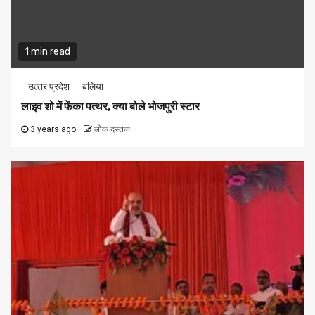
1 min read
उत्‍तर प्रदेश
बलिया
लाइव शो में फेंका पत्थर, क्या बोले भोजपुरी स्टार
3 years ago
लोक दस्तक