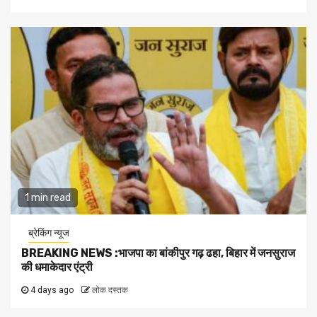
1 min read
ब्रेकिंग न्यूज
BREAKING NEWS :भाजपा का बांकीपुर गढ़ ढहा, बिहार में जनसुराज
की धमाकेदार एंट्री
4 days ago
लोक दस्तक