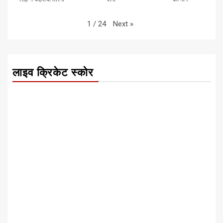
Next
»
1
/
24
लाइव क्रिकेट स्कोर