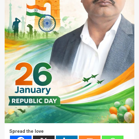
Spread the love