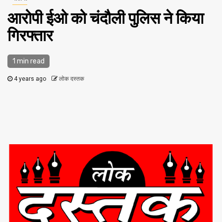
आरोपी ईओ को चंदौली पुलिस ने किया
गिरफ्तार
1 min read
4 years ago
लोक दस्तक