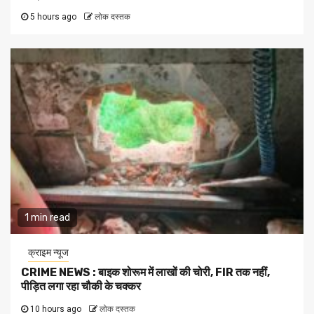
5 hours ago
लोक दस्तक
1 min read
क्राइम न्यूज
CRIME NEWS : बाइक शोरूम में लाखों की चोरी, FIR तक नहीं,
पीड़ित लगा रहा चौकी के चक्कर
10 hours ago
लोक दस्तक