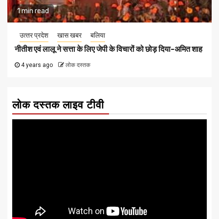
1 min read
उत्‍तर प्रदेश
खास खबर
बलिया
नीतीश एवं लालू ने सत्ता के लिए जेपी के विचारों को छोड़ दिया-अमित शाह
4 years ago
लोक दस्तक
लोक दस्तक लाइव टीवी