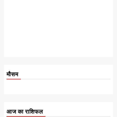
मौसम
आज का राशिफल