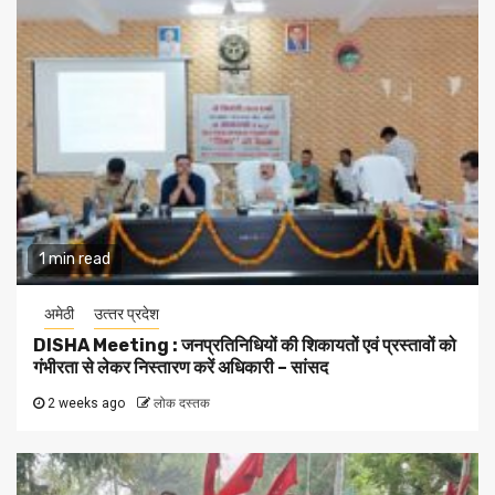
1 min read
अमेठी
उत्‍तर प्रदेश
DISHA Meeting : जनप्रतिनिधियों की शिकायतों एवं प्रस्तावों को
गंभीरता से लेकर निस्तारण करें अधिकारी – सांसद
2 weeks ago
लोक दस्तक