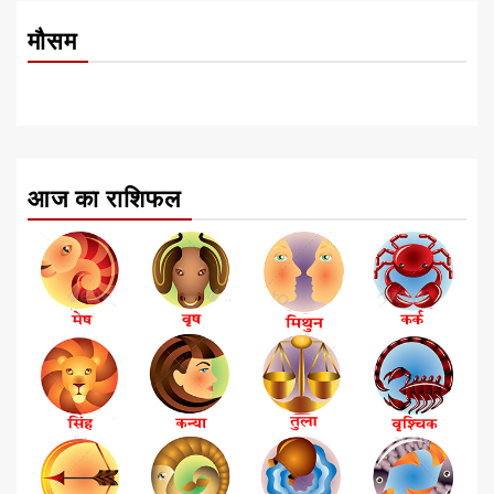
मौसम
आज का राशिफल