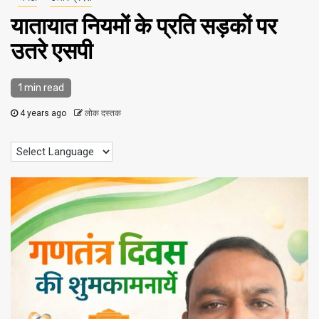
यातायात नियमों के प्रति सड़कों पर
उतरे एसपी
1 min read
4 years ago
लोक दस्तक