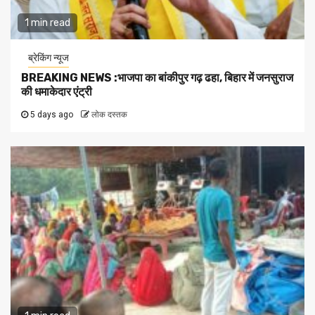
1 min read
ब्रेकिंग न्यूज
BREAKING NEWS :भाजपा का बांकीपुर गढ़ ढहा, बिहार में जनसुराज
की धमाकेदार एंट्री
5 days ago
लोक दस्तक