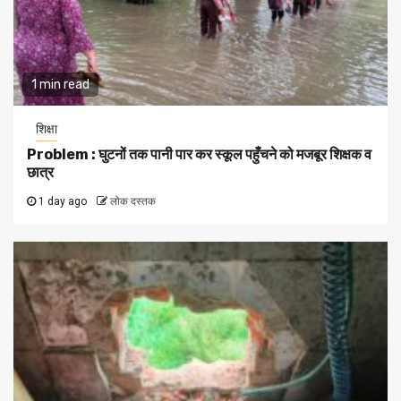
1 min read
शिक्षा
Problem : घुटनों तक पानी पार कर स्कूल पहुँचने को मजबूर शिक्षक व
छात्र
1 day ago
लोक दस्तक