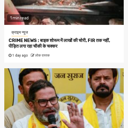
1 min read
क्राइम न्यूज
CRIME NEWS : बाइक शोरूम में लाखों की चोरी, FIR तक नहीं,
पीड़ित लगा रहा चौकी के चक्कर
1 day ago
लोक दस्तक