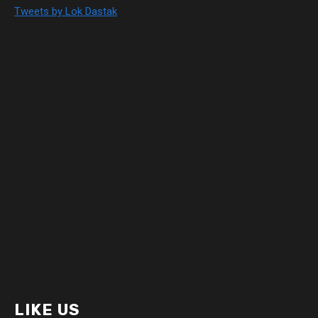
Tweets by Lok Dastak
LIKE US