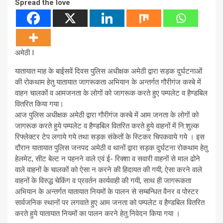
Spread the love
अमेठी I
यातायात माह के बाईसवें दिवस पुलिस अधीक्षक अमेठी द्वारा सड़क दुर्घटनाओं
की रोकथाम हेतु यातायात जागरूकता अभियान के अन्तर्गत गौरीगंज कस्बे में
वाहन चालकों व आमजनता के लोगों को जागरूक करते हुए पम्पलेट व हैण्डबिल
वितरित किया गया।
आज पुलिस अधीक्षक अमेठी द्वारा गौरीगंज कस्बे में आम जनता के लोगों को
जागरूक करते हुये पम्पलेट व हैण्डबिल वितरित करते हुये वाहनों में नि:शुल्क
रिफ्लेक्टर टेप लगाये गये तथा सड़क संकेतों के स्टिकर चिपकवाये गये । इस
दौरान यातायात पुलिस जनपद अमेठी व थानों द्वारा सड़क दुर्घटना रोकथाम हेतु
हेलमेट, सीट बेल्ट न पहनने वाले एवं ई- रिक्शा व सवारी वाहनों से माल ढोने
वाले वाहनों के चालकों को ऐसा न करने की हिदायत की गयी, ऐसा करने वाले
वाहनों के विरुद्ध चेकिंग व प्रवर्तन कार्यवाही की गयी, साथ ही जागरूकता
अभियान के अन्तर्गत यातायात नियमों के पालन से सम्बन्धित वैनर व पोस्टर
सार्वजनिक स्थानों पर लगवाते हुए आम जनता को पम्पलेट व हैण्डबिल वितरित
करते हुये यातायात नियमों का पालन करने हेतु निवेदन किया गया ।