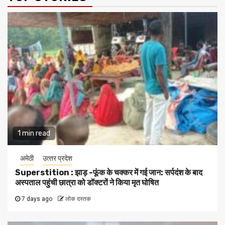
1 min read
अमेठी
उत्‍तर प्रदेश
Superstition : झाड़ -फूंक के चक्कर में गई जान: सर्पदंश के बाद
अस्पताल पहुंची छात्रा को डॉक्टरों ने किया मृत घोषित
7 days ago
लोक दस्तक