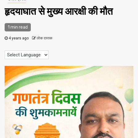
हृदयाघात से मुख्य आरक्षी की मौत
1 min read
4 years ago
लोक दस्तक