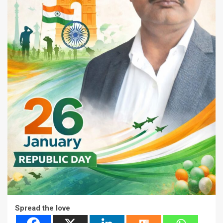
Spread the love