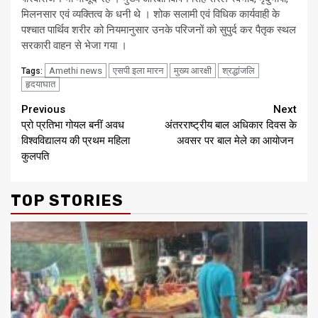
मिलनसार एवं व्यक्तित्व के धनी थे । शोक सलामी एवं विधिक कार्यवाही के
पश्चात पार्थिव शरीर को नियमानुसार उनके परिजनों को सुपुर्द कर पैतृक स्थल
सरकारी वाहन से भेजा गया ।
Amethi news
एसपी इला मारन
मुख्य आरक्षी
श्रद्धांजलि
Tags:
हृदयाघात
Continue
Previous
Next
प्रो प्रतिभा गोयल बनीं अवध
अंतरराष्ट्रीय बाल अधिकार दिवस के
Reading
विश्वविद्यालय की प्रथम महिला
अवसर पर बाल मेले का आयोजन
कुलपति
TOP STORIES