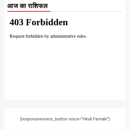
आज का राशिफल
[responsivevoice_button voice=”Hindi Female”]