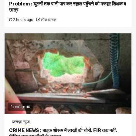
Problem : घुटनों तक पानी पार कर स्कूल पहुँचने को मजबूर शिक्षक व
छात्र
2 hours ago
लोक दस्तक
1 min read
क्राइम न्यूज
CRIME NEWS : बाइक शोरूम में लाखों की चोरी, FIR तक नहीं,