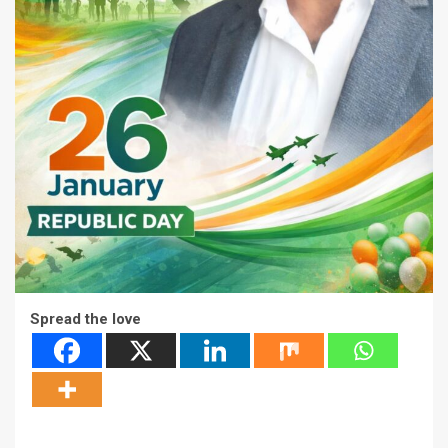
Spread the love