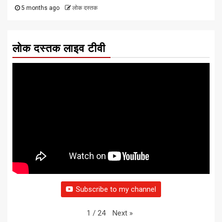
5 months ago
लोक दस्तक
लोक दस्तक लाइव टीवी
Subscribe to my channel
Next
»
1
/
24