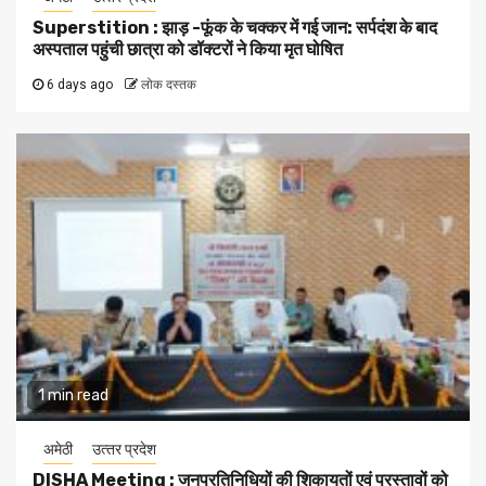
Superstition : झाड़ -फूंक के चक्कर में गई जान: सर्पदंश के बाद
अस्पताल पहुंची छात्रा को डॉक्टरों ने किया मृत घोषित
6 days ago
लोक दस्तक
1 min read
अमेठी
उत्‍तर प्रदेश
DISHA Meeting : जनप्रतिनिधियों की शिकायतों एवं प्रस्तावों को