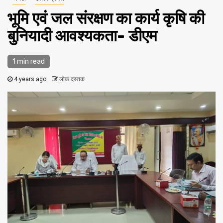
भूमि एवं जल संरक्षण का कार्य कृषि की
बुनियादी आवश्यकता- डीएम
1 min read
4 years ago
लोक दस्तक