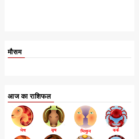
मौसम
आज का राशिफल