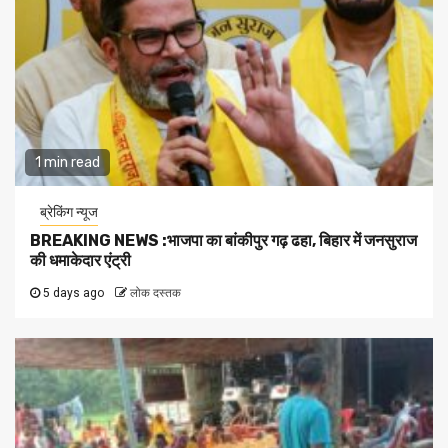
1 min read
ब्रेकिंग न्यूज
BREAKING NEWS :भाजपा का बांकीपुर गढ़ ढहा, बिहार में जनसुराज
की धमाकेदार एंट्री
5 days ago
लोक दस्तक