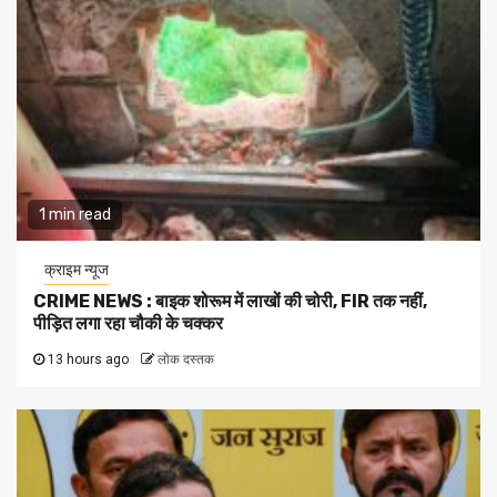
1 min read
क्राइम न्यूज
CRIME NEWS : बाइक शोरूम में लाखों की चोरी, FIR तक नहीं,
पीड़ित लगा रहा चौकी के चक्कर
13 hours ago
लोक दस्तक