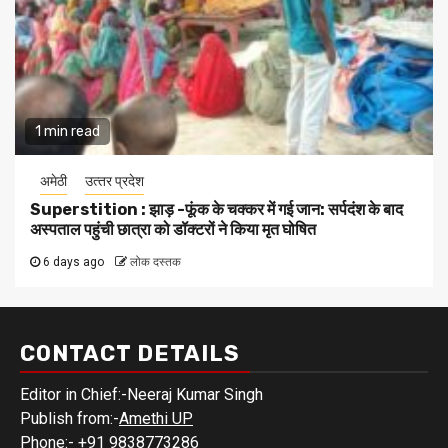
1 min read
अमेठी
उत्‍तर प्रदेश
Superstition : झाड़ -फूंक के चक्कर में गई जान: सर्पदंश के बाद
अस्पताल पहुंची छात्रा को डॉक्टरों ने किया मृत घोषित
6 days ago
लोक दस्तक
CONTACT DETAILS
Editor in Chief:-Neeraj Kumar Singh
Publish from:-
Amethi UP
Phone:-
+91 9838773286