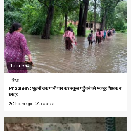
1 min read
शिक्षा
Problem : घुटनों तक पानी पार कर स्कूल पहुँचने को मजबूर शिक्षक व
छात्र
9 hours ago
लोक दस्तक