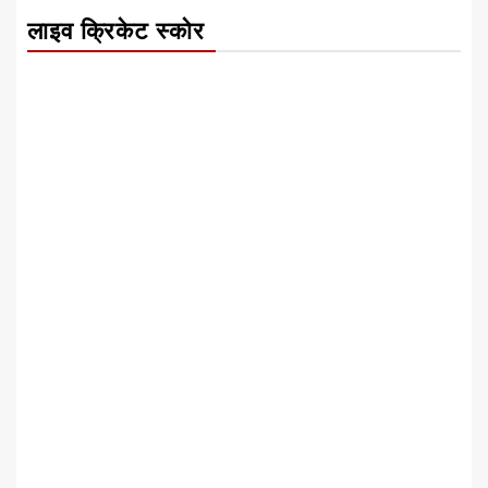
लाइव क्रिकेट स्कोर