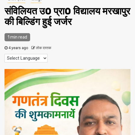
संविलियत उ0 प्रा0 विद्यालय मरखापुर
की बिल्डिंग हुई जर्जर
1 min read
4 years ago
लोक दस्तक