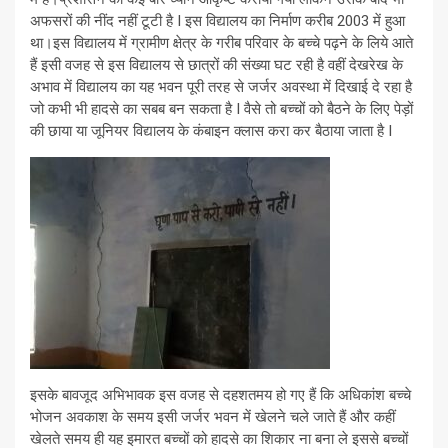
अफसरों की नींद नहीं टूटी है I इस विद्यालय का निर्माण करीब 2003 में हुआ
था।इस विद्यालय में ग्रामीण क्षेत्र के गरीब परिवार के बच्चे पढ़ने के लिये आते
हैं इसी वजह से इस विद्यालय से छात्रों की संख्या घट रही है वहीं देखरेख के
अभाव में विद्यालय का यह भवन पूरी तरह से जर्जर अवस्था में दिखाई दे रहा है
जो कभी भी हादसे का सबब बन सकता है I वैसे तो बच्चों को बैठने के लिए पेड़ों
की छाया या जूनियर विद्यालय के कंबाइन क्लास करा कर बैठाया जाता है I
इसके बावजूद अभिभावक इस वजह से दहशतमय हो गए हैं कि अधिकांश बच्चे
भोजन अवकाश के समय इसी जर्जर भवन में खेलने चले जाते हैं और कहीं
खेलते समय ही यह इमारत बच्चों को हादसे का शिकार ना बना ले इससे बच्चों