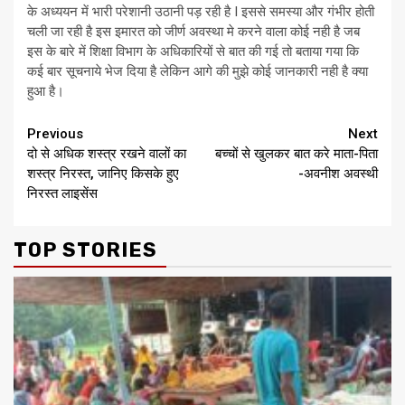
के अध्ययन में भारी परेशानी उठानी पड़ रही है I इससे समस्या और गंभीर होती
चली जा रही है इस इमारत को जीर्ण अवस्था मे करने वाला कोई नही है जब
इस के बारे में शिक्षा विभाग के अधिकारियों से बात की गई तो बताया गया कि
कई बार सूचनाये भेज दिया है लेकिन आगे की मुझे कोई जानकारी नही है क्या
हुआ है।
Continue
Previous
Next
दो से अधिक शस्त्र रखने वालों का
बच्चों से खुलकर बात करे माता-पिता
Reading
शस्त्र निरस्त, जानिए किसके हुए
-अवनीश अवस्थी
निरस्त लाइसेंस
TOP STORIES