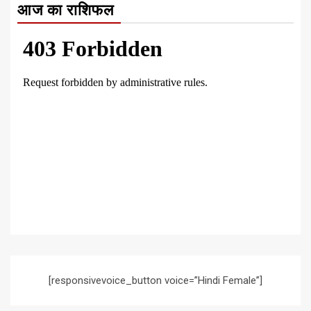
आज का राशिफल
[responsivevoice_button voice=”Hindi Female”]