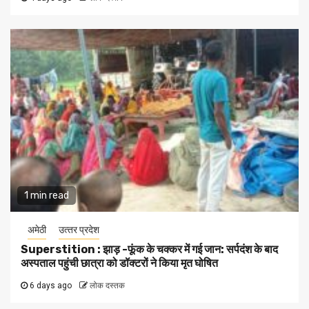
1 min read
अमेठी
उत्‍तर प्रदेश
Superstition : झाड़ -फूंक के चक्कर में गई जान: सर्पदंश के बाद
अस्पताल पहुंची छात्रा को डॉक्टरों ने किया मृत घोषित
6 days ago
लोक दस्तक