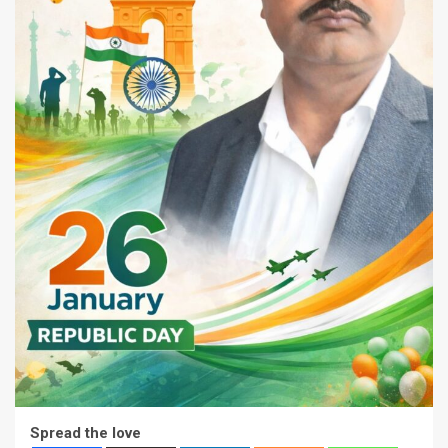
Spread the love