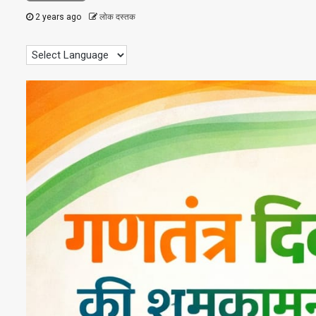
2 years ago
लोक दस्तक