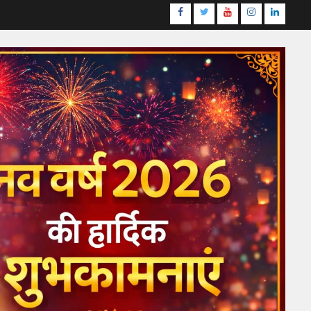
Facebook
Twitter
Youtube
Instagram
LinkedI