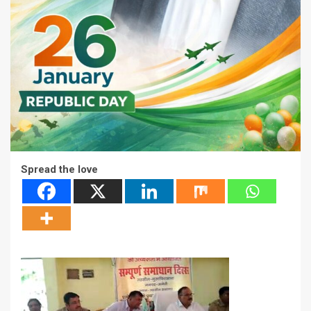
Spread the love