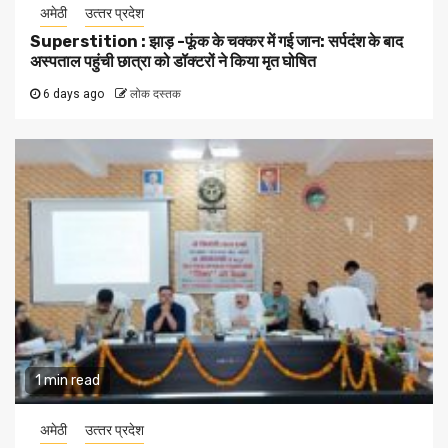
अमेठी
उत्‍तर प्रदेश
Superstition : झाड़ -फूंक के चक्कर में गई जान: सर्पदंश के बाद
अस्पताल पहुंची छात्रा को डॉक्टरों ने किया मृत घोषित
6 days ago
लोक दस्तक
1 min read
अमेठी
उत्‍तर प्रदेश