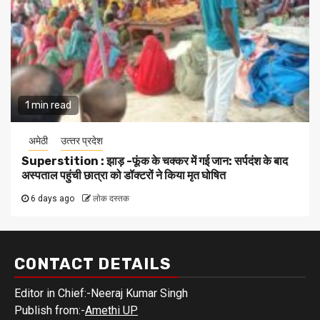
1 min read
अमेठी
उत्‍तर प्रदेश
Superstition : झाड़ -फूंक के चक्कर में गई जान: सर्पदंश के बाद
अस्पताल पहुंची छात्रा को डॉक्टरों ने किया मृत घोषित
6 days ago
लोक दस्तक
CONTACT DETAILS
Editor in Chief:-Neeraj Kumar Singh
Publish from:-
Amethi UP