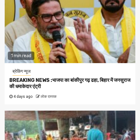
1 min read
ब्रेकिंग न्यूज
BREAKING NEWS :भाजपा का बांकीपुर गढ़ ढहा, बिहार में जनसुराज
की धमाकेदार एंट्री
4 days ago
लोक दस्तक