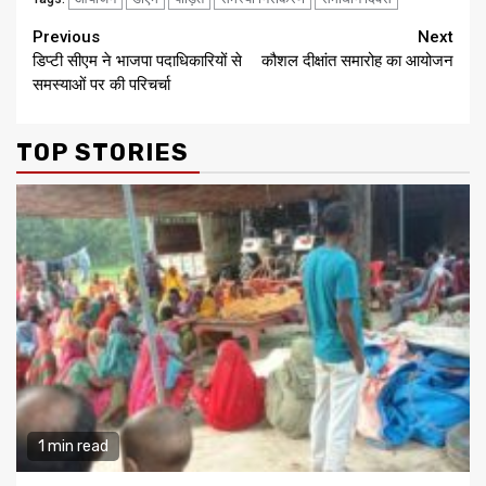
Continue
Previous
Next
डिप्टी सीएम ने भाजपा पदाधिकारियों से
कौशल दीक्षांत समारोह का आयोजन
Reading
समस्याओं पर की परिचर्चा
TOP STORIES
1 min read