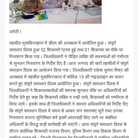
अमेठी I
तहसील मुसाफिरखाना में डीएम की अध्यक्षता में आयोजित हुआ। संपूर्ण
समाधान दिवस हुआ 52 शिकायतें प्राप्त हुई तथा 01 शिकायत का मौके पर
निस्तारण किया गया। जिलाधिकारी ने पीड़ित व्यक्ति की समस्याओं को गंभीरता
से सुनकर निस्तारण के निर्देश दिए हैं।आज जनपद की चारों तहसीलों में संपूर्ण
समाधान दिवस का आयोजन किया गया। जिलाधिकारी राकेश कुमार मिश्र की
अध्यक्षता में तहसील मुसाफिरखाना में कोविड-19 की गाइडलाइन का पालन
करते हुए संपूर्ण समाधान दिवस आयोजित हुआ। संपूर्ण समाधान दिवस में
जिलाधिकारी ने शिकायतकर्ताओं की समस्या सुनकर मौके पर अधिकारियों को
निर्देश देते हुए कहा कि शिकायतें लंबित न रखी जाये, शिकायतों को गम्भीरता से
लिया जाये। इसके साथ ही जिलाधिकारी ने समस्त अधिकारियों को निर्देश दिए
कि संपूर्ण समाधान दिवस में समय से आकर जन समस्याएं सुनें तथा उनका
निस्तारण कराना सुनिश्चित करें इसमें लापरवाही किए जाने पर संबंधित
अधिकारी के विरुद्ध कड़ी कार्यवाही की जाएगी। आज संपूर्ण समाधान दिवस के
दौरान सर्वाधिक शिकायतें राजस्व विभाग, पुलिस विभाग तथा विकास विभाग से
संबंधित प्राप्त हुई। जिनके निस्तारण हेतु जिलाधिकारी ने संबंधित अधिकारियों