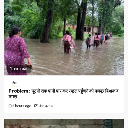
1 min read
शिक्षा
Problem : घुटनों तक पानी पार कर स्कूल पहुँचने को मजबूर शिक्षक व
छात्र
3 hours ago
लोक दस्तक