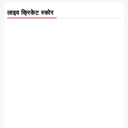
लाइव क्रिकेट स्कोर