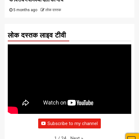
5 months ago
लोक दस्तक
लोक दस्तक लाइव टीवी
Subscribe to my channel
Next
»
1
/
24