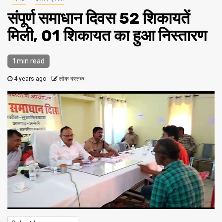
संपूर्ण समाधान दिवस 52 शिकायतें
मिली, 01 शिकायत का हुआ निस्तारण
1 min read
4 years ago
लोक दस्तक