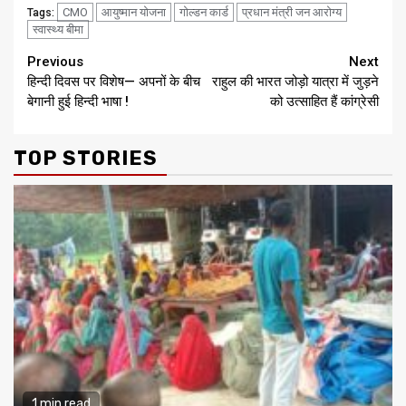
CMO
आयुष्मान योजना
गोल्डन कार्ड
प्रधान मंत्री जन आरोग्य
Tags:
स्वास्थ्य बीमा
Continue
Previous
Next
हिन्दी दिवस पर विशेष— अपनों के बीच
राहुल की भारत जोड़ो यात्रा में जुड़ने
Reading
बेगानी हुई हिन्दी भाषा !
को उत्साहित हैं कांग्रेसी
TOP STORIES
1 min read