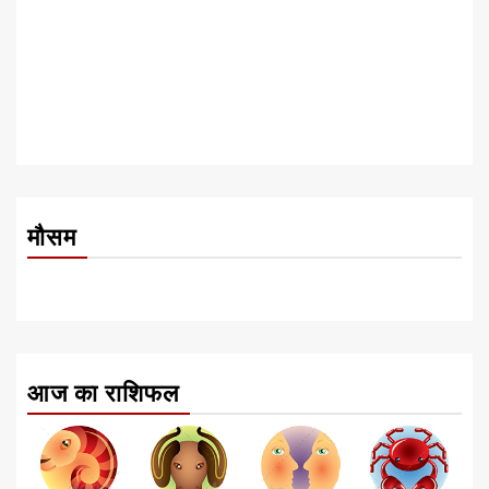
मौसम
आज का राशिफल