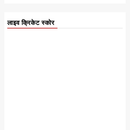
लाइव क्रिकेट स्कोर