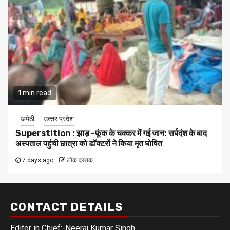
1 min read
अमेठी
उत्‍तर प्रदेश
Superstition : झाड़ -फूंक के चक्कर में गई जान: सर्पदंश के बाद
अस्पताल पहुंची छात्रा को डॉक्टरों ने किया मृत घोषित
7 days ago
लोक दस्तक
CONTACT DETAILS
Editor in Chief:-Neeraj Kumar Singh