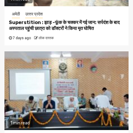
अमेठी
उत्‍तर प्रदेश
Superstition : झाड़ -फूंक के चक्कर में गई जान: सर्पदंश के बाद
अस्पताल पहुंची छात्रा को डॉक्टरों ने किया मृत घोषित
7 days ago
लोक दस्तक
1 min read