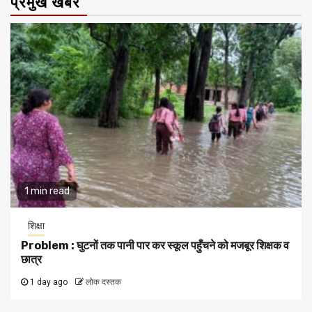
प्रमुख खबरे
1 min read
शिक्षा
Problem : घुटनों तक पानी पार कर स्कूल पहुँचने को मजबूर शिक्षक व
छात्र
1 day ago
लोक दस्तक