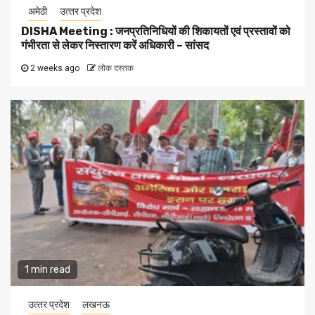
अमेठी
उत्‍तर प्रदेश
DISHA Meeting : जनप्रतिनिधियों की शिकायतों एवं प्रस्तावों को
गंभीरता से लेकर निस्तारण करें अधिकारी – सांसद
2 weeks ago
लोक दस्तक
1 min read
उत्‍तर प्रदेश
लखनऊ