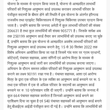
योजना के माध्यम से प्रदान किया जाता है, योजना से आच्छादित लाभार्थी
परिवारों को निशुल्क आयुष्मान कार्ड उपलब्ध कराकर लाभार्थी परिवार के
पंजीकृत सदस्यों के बीमार होने की स्थिति में इस योजना के अंतर्गत इंपैनल्ड
राजकीय तथा प्राइवेट चिकित्सालय में निशुल्क चिकित्सा उपचार प्रदान किया
जाता है। उन्होंने बताया कि जनपद अमेठी में कुल लाभार्थी परिवारों की संख्या
206631 है तथा कुल लाभार्थियों की संख्या 905771 है। जिसके सापेक्ष अब
तक 250199 आयुष्मान कार्ड तैयार कर लाभार्थियों को उपलब्ध कराए जा चुके
हैं, उन्होंने बताया कि इस योजना से आच्छादित अवशेष लाभार्थी परिवारों को
निशुल्क आयुष्मान कार्ड उपलब्ध कराने हेतु 15 से 30 सितंबर 2022 तक
विशेष अभियान आयोजित किया जा रहा है जिसमें गांव स्तर पर ग्राम प्रधानों,
कोटेदारों, पंचायत सहायक, आशा संगिनी एवं आरोग्य मित्र के माध्यम से
निशुल्क आयुष्मान कार्ड जारी कर लाभार्थियों को उपलब्ध कराया जाएगा।
अभियान के दौरान समस्त लक्षित परिवारों को निशुल्क आयुष्मान कार्ड उपलब्ध
कराने का लक्ष्य 90191 रखा गया है। पंचायत सहायक, आशा एवं आरोग्य
मित्र के द्वारा एक परिवार के एक व्यक्ति का आयुष्मान कार्ड बनवाने पर रू. 5
तथा एक परिवार में एक से अधिक परिवार के सदस्यों का आयुष्मान कार्ड
बनवाने पर रु. 10 प्रोत्साहन राशि दी जाएगी। उन्होंने बताया कि जनपद में
कुल 664 पंचायत सहायक कार्यरत हैं जिनको आयुष्मान कार्ड बनाने का
प्रशिक्षण दिया जा चुका है एवं 540 पंचायत सहायकों को आयुष्मान कार्ड बनाने
हेतु बीआईएस आईडी पंजीकृत करा दी गई है। उन्होंने बताया कि लाभार्थियों को