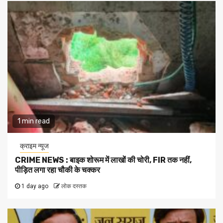
1 min read
क्राइम न्यूज
CRIME NEWS : बाइक शोरूम में लाखों की चोरी, FIR तक नहीं,
पीड़ित लगा रहा चौकी के चक्कर
1 day ago
लोक दस्तक