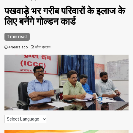
पखवाड़े भर गरीब परिवारों के इलाज के
लिए बनेंगे गोल्डन कार्ड
1 min read
4 years ago
लोक दस्तक