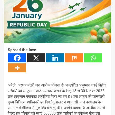
Spread the love
अमेठी I प्रधानमंत्री जन आरोग्य योजना से आच्छादित आयुष्मान कार्ड विहीन
परिवारों को आयुष्मान कार्ड उपलब्ध कराने के लिए 15 से 30 सितंबर 2022
तक आयुष्मान पखवाड़ा आयोजित किया जा रहा है। इस आशय की जानकारी
मुख्य चिकित्सा अधिकारी डा. विमलेंदु शेखर ने आज सीएमओ कार्यालय के
सभागार में मीडिया से मुखातिब होते हुए दी। उन्होंने बताया कि आर्थिक रूप से
पिछड़े हुए परिवारों को रूपए 500000 तक प्रतिवर्ष का स्वास्थ्य बीमा इस