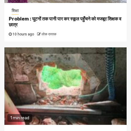
शिक्षा
Problem : घुटनों तक पानी पार कर स्कूल पहुँचने को मजबूर शिक्षक व
छात्र
10 hours ago
लोक दस्तक
1 min read