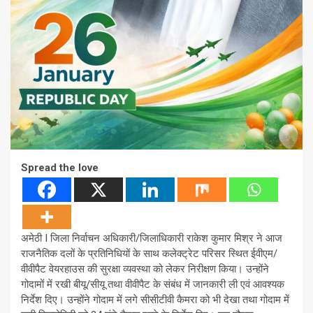
Spread the love
अमेठी I जिला निर्वाचन अधिकारी/जिलाधिकारी राकेश कुमार मिश्र ने आज
राजनैतिक दलों के प्रतिनिधियों के साथ कलेक्ट्रेट परिसर स्थित ईवीएम/
वीवीपैट वेयरहाउस की सुरक्षा व्यवस्था को लेकर निरीक्षण किया। उन्होंने
गोदामों में रखी बीयू/सीयू तथा वीवीपैट के संबंध में जानकारी ली एवं आवश्यक
निर्देश दिए। उन्होंने गोदाम में लगे सीसीटीवी कैमरा को भी देखा तथा गोदाम में