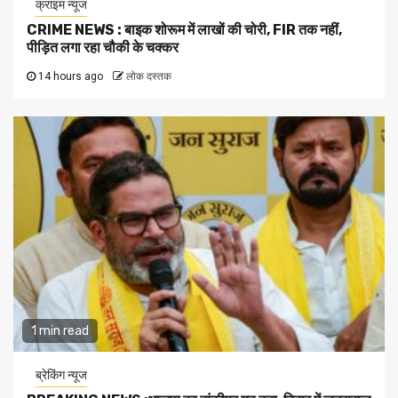
क्राइम न्यूज
CRIME NEWS : बाइक शोरूम में लाखों की चोरी, FIR तक नहीं,
पीड़ित लगा रहा चौकी के चक्कर
14 hours ago
लोक दस्तक
1 min read
ब्रेकिंग न्यूज