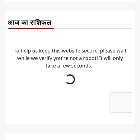
आज का राशिफल