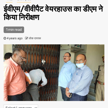
ईवीएम/वीवीपैट वेयरहाउस का डीएम ने
किया निरीक्षण
1 min read
4 years ago
लोक दस्तक