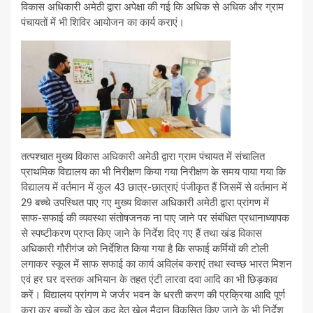
विकास अधिकारी अमेठी द्वारा अपेक्षा की गई कि अधिक से अधिक और ग्राम
पंचायतों में भी शिविर आयोजन का कार्य कराएं।
तत्पश्चात मुख्य विकास अधिकारी अमेठी द्वारा ग्राम पंचायत में संचालित
प्राथमिक विद्यालय का भी निरीक्षण किया गया निरीक्षण के समय पाया गया कि
विद्यालय में वर्तमान में कुल 43 छात्र-छात्राएं पंजीकृत हैं जिसमें से वर्तमान में
29 बच्चे उपस्थित पाए गए मुख्य विकास अधिकारी अमेठी द्वारा प्रांगण में
साफ-सफाई की व्यवस्था संतोषजनक ना पाए जाने पर संबंधित प्रधानाध्यापक
से स्पष्टीकरण प्राप्त किए जाने के निर्देश दिए गए हैं तथा खंड विकास
अधिकारी गौरीगंज को निर्देशित किया गया है कि सफाई कर्मियों की टोली
लगाकर स्कूल में साफ सफाई का कार्य अविलंब कराएं तथा स्वच्छ भारत मिशन
एवं हर घर दस्तक अभियान के तहत एंटी लारवा दवा आदि का भी छिड़काव
करें। विद्यालय प्रांगण मे जर्जर भवन के धरती करण की प्रक्रिया आदि पूर्ण
करा कर बच्चों के खेल कूद हेतु खेल मैदान विकसित किए जाने के भी निर्देश