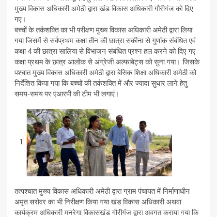
मुख्य विकास अधिकारी अमेठी द्वारा खंड विकास अधिकारी गौरीगंज को दिए
गए।
बच्चों के तर्कशक्ति का भी परीक्षण मुख्य विकास अधिकारी अमेठी द्वारा लिया
गया जिसमें से सर्वप्रथम कक्षा तीन की छात्रा सकीना से गुणांक संबंधित एवं
कक्षा 4 की छात्रा सालिया से विभाजन संबंधित प्रश्न हल करने को दिए गए
कक्षा प्रथम के छात्र आलोक से अंग्रेजी अल्फाबेट्स को सुना गया। जिसके
पश्चात मुख्य विकास अधिकारी अमेठी द्वारा बेसिक शिक्षा अधिकारी अमेठी को
निर्देशित किया गया कि बच्चों की तर्कशक्ति में और ज्यादा सुधार लाने हेतु
समय-समय पर एआरपी की टीम भी लगाएं।
तत्पश्चात मुख्य विकास अधिकारी अमेठी द्वारा ग्राम पंचायत में निर्माणाधीन
अमृत सरोवर का भी निरीक्षण किया गया खंड विकास अधिकारी अथवा
कार्यक्रम अधिकारी मनरेगा विकासखंड गौरीगंज द्वारा अवगत कराया गया कि