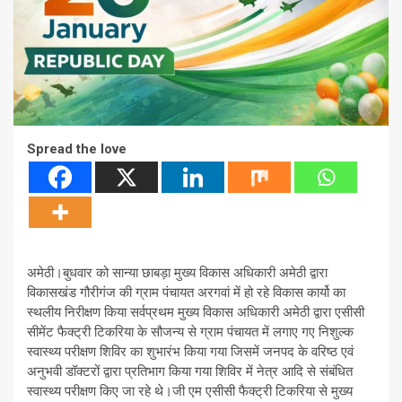
Spread the love
अमेठी।बुधवार को सान्या छाबड़ा मुख्य विकास अधिकारी अमेठी द्वारा
विकासखंड गौरीगंज की ग्राम पंचायत अरगवां में हो रहे विकास कार्यो का
स्थलीय निरीक्षण किया सर्वप्रथम मुख्य विकास अधिकारी अमेठी द्वारा एसीसी
सीमेंट फैक्ट्री टिकरिया के सौजन्य से ग्राम पंचायत में लगाए गए निशुल्क
स्वास्थ्य परीक्षण शिविर का शुभारंभ किया गया जिसमें जनपद के वरिष्ठ एवं
अनुभवी डॉक्टरों द्वारा प्रतिभाग किया गया शिविर में नेत्र आदि से संबंधित
स्वास्थ्य परीक्षण किए जा रहे थे।जी एम एसीसी फैक्ट्री टिकरिया से मुख्य