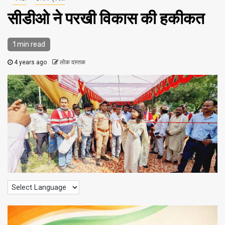
सीडीओ ने परखी विकास की हकीकत
1 min read
4 years ago
लोक दस्तक