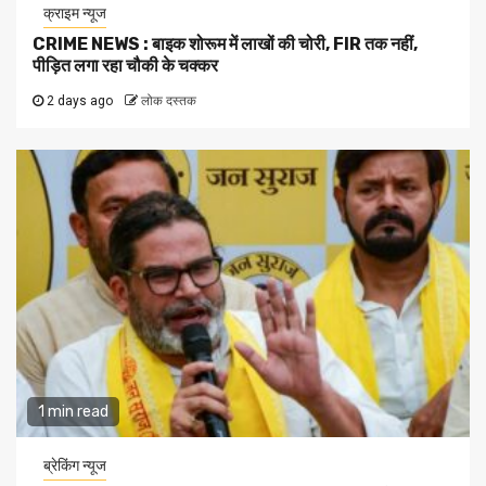
क्राइम न्यूज
CRIME NEWS : बाइक शोरूम में लाखों की चोरी, FIR तक नहीं,
पीड़ित लगा रहा चौकी के चक्कर
2 days ago
लोक दस्तक
1 min read
ब्रेकिंग न्यूज