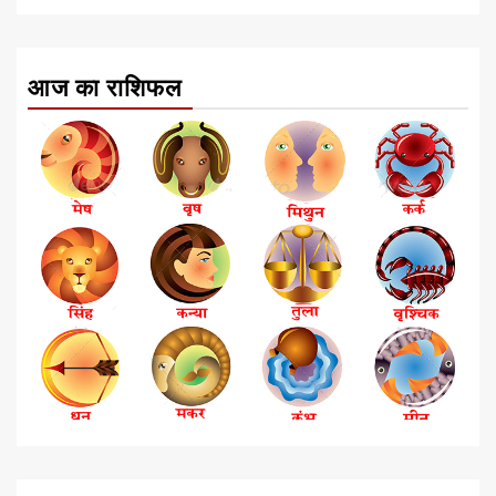
आज का राशिफल