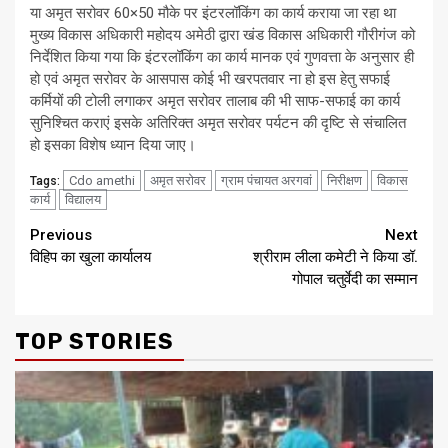
या अमृत सरोवर 60×50 मौके पर इंटरलॉकिंग का कार्य कराया जा रहा था
मुख्य विकास अधिकारी महोदय अमेठी द्वारा खंड विकास अधिकारी गौरीगंज को
निर्देशित किया गया कि इंटरलॉकिंग का कार्य मानक एवं गुणवत्ता के अनुसार ही
हो एवं अमृत सरोवर के आसपास कोई भी खरपतवार ना हो इस हेतु सफाई
कर्मियों की टोली लगाकर अमृत सरोवर तालाब की भी साफ-सफाई का कार्य
सुनिश्चित कराएं इसके अतिरिक्त अमृत सरोवर पर्यटन की दृष्टि से संचालित
हो इसका विशेष ध्यान दिया जाए।
Cdo amethi
अमृत सरोवर
ग्राम पंचायत अरगवां
निरीक्षण
विकास
Tags:
कार्य
विद्यालय
Continue
Previous
Next
विहिप का खुला कार्यालय
श्रीराम लीला कमेटी ने किया डॉ.
Reading
गोपाल चतुर्वेदी का सम्मान
TOP STORIES