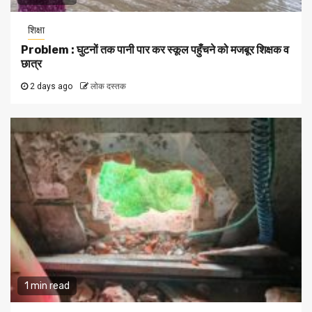
शिक्षा
Problem : घुटनों तक पानी पार कर स्कूल पहुँचने को मजबूर शिक्षक व
छात्र
2 days ago
लोक दस्तक
1 min read