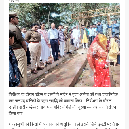
निरीक्षण के दौरान डीएम व एसपी ने मंदिर में पूजा अर्चना की तथा जलाभिषेक
कर जनपद वासियों के सुख समृद्धि की कामना किया। निरीक्षण के दौरान
उन्होंने श्री दण्डेश्वर नाथ धाम मंदिर में मेले की सुरक्षा व्यवस्था का निरीक्षण
किया गया।
श्रद्धालुओं को किसी भी प्रकार की असुविधा न हो इसके लिये ड्यूटी पर तैनात