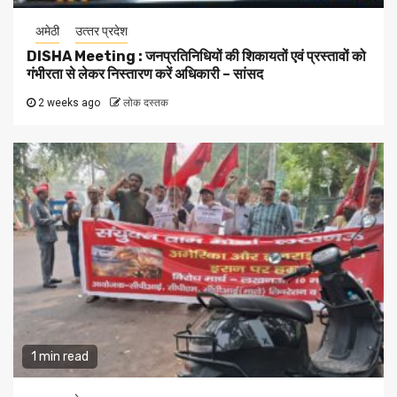
अमेठी
उत्‍तर प्रदेश
DISHA Meeting : जनप्रतिनिधियों की शिकायतों एवं प्रस्तावों को
गंभीरता से लेकर निस्तारण करें अधिकारी – सांसद
2 weeks ago
लोक दस्तक
1 min read