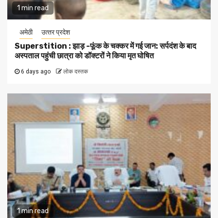
1 min read
अमेठी
उत्‍तर प्रदेश
Superstition : झाड़ -फूंक के चक्कर में गई जान: सर्पदंश के बाद
अस्पताल पहुंची छात्रा को डॉक्टरों ने किया मृत घोषित
6 days ago
लोक दस्तक
1 min read