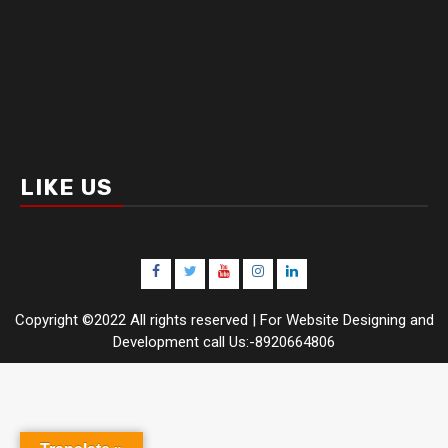
LIKE US
Facebook
Twitter
Youtube
Instagram
LinkedIn
Copyright ©2022 All rights reserved | For Website Designing and
Development call Us:-8920664806