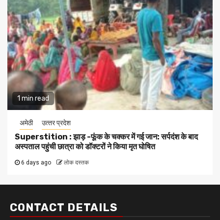
1 min read
अमेठी
उत्‍तर प्रदेश
Superstition : झाड़ -फूंक के चक्कर में गई जान: सर्पदंश के बाद
अस्पताल पहुंची छात्रा को डॉक्टरों ने किया मृत घोषित
6 days ago
लोक दस्तक
CONTACT DETAILS