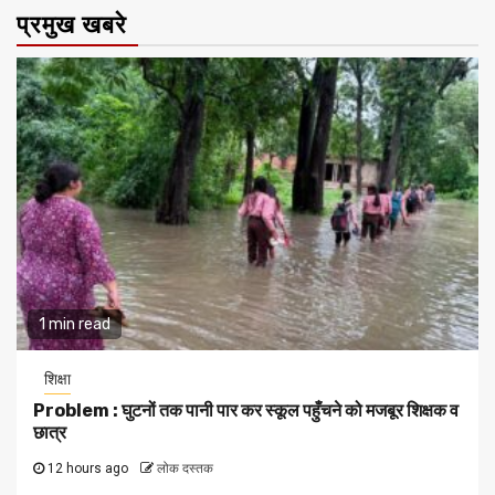
प्रमुख खबरे
1 min read
शिक्षा
Problem : घुटनों तक पानी पार कर स्कूल पहुँचने को मजबूर शिक्षक व
छात्र
12 hours ago
लोक दस्तक