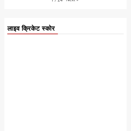
1
/
24
लाइव क्रिकेट स्कोर