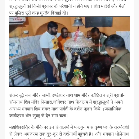
श्रद्धालुओं को किसी प्रकार की परेशानी न होने पाए। शिव मंदिरों और मेलों
पर पुलिस पूरी तरह मुस्तैद दिखाई दी।
शंकर बूढ़े बाबा मंदिर जामों, दण्डेश्वर नाथ धाम मंदिर कोछित व श्री प्राचीन
सोमनाथ शिव मंदिर पिण्डारा,जोगेश्वर नाथ शिवालय में श्रद्धालुओं ने अपने
आराध्य भगवान शिव शंकर माता पार्वती के दर्शन पूजन किये ।जलाभिषेक
कार्यक्रम भोर सुबह से देर शाम चला।
महाशिवरात्रि के मौके पर इन शिवालयों में फाल्गुन मास कृष्ण पक्ष के त्रयोदशी
से लेकर अमावस्या तक दूर-दूर से दर्शनार्थी पहुंचते हैं। और भगवान भोलेनाथ