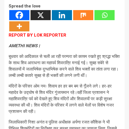
Spread the love
REPORT BY LOK REPORTER
AMETHI NEWS।
बुधवार को आदिकाल से चली आ रही परम्परा को कायम रखते हुए श्रद्धा भक्ति
के साथ शिव आराधना का महापर्व शिवरात्रि मनाई गई। सुबह सबेरे से
शिवालयों में जलाभिषेक दुग्धाभिषेक करने वाले शिव भक्तों का तांता लगा रहा।
लम्बी लम्बी कतारे सुबह से ही भक्तों की लगने लगी थीं।
मंदिरों के परिसर ओम नमः शिवाय हर हर बम बम से गूँजने लगे। हर-हर
महादेव के उद्घोष से शिव मंदिर गुंजायमान रहे।वहीं जिला प्रशासन ने
महाशिवरात्रि पर्व को देखते हुए शिव मंदिरों और शिवालयों पर कड़ी सुरक्षा
व्यवस्था की थी। शिव मंदिरों के परिसर में लगने वाले मेलों पर विशेष नजर
प्रशासन की रही।
जिलाधिकारी निशा अनंत व पुलिस अधीक्षक अर्पणा रजत कौशिक ने भी
विभिन्न शिवमंदिरों का निरीक्षण कर सुरक्षा व्यवस्था का जायजा लिया, जिससे