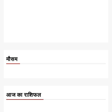
मौसम
आज का राशिफल