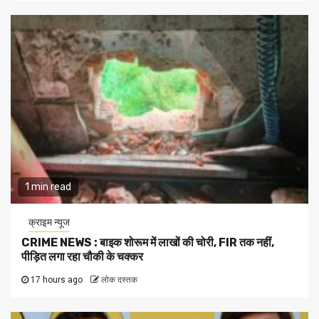
1 min read
क्राइम न्यूज
CRIME NEWS : बाइक शोरूम में लाखों की चोरी, FIR तक नहीं,
पीड़ित लगा रहा चौकी के चक्कर
17 hours ago
लोक दस्तक